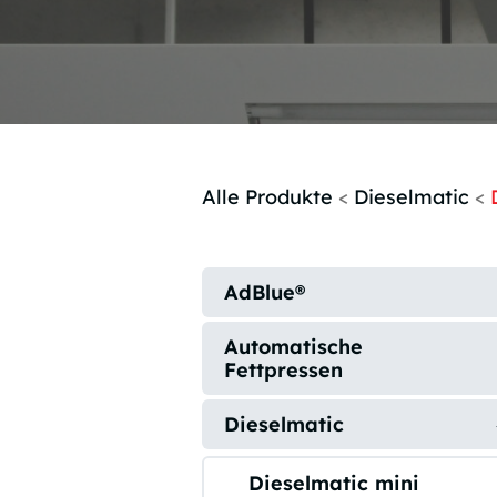
Alle Produkte
<
Dieselmatic
<
AdBlue®
Automatische
Fettpressen
Dieselmatic
Dieselmatic mini