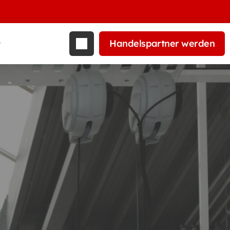
Handelspartner werden
t