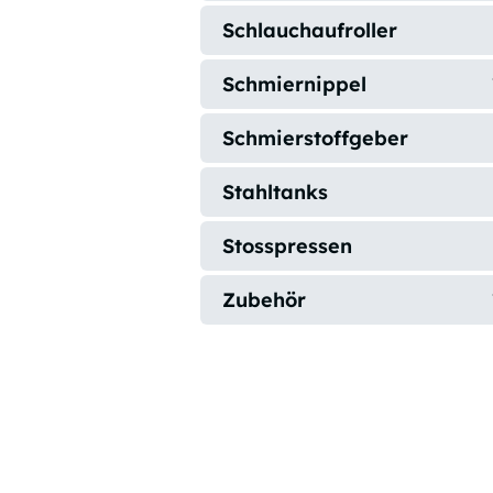
Schlauchaufroller
Schmiernippel
Schmierstoffgeber
Stahltanks
Stosspressen
Zubehör