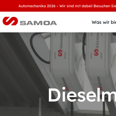
Automechanika 2026 – Wir sind mit dabei! Besuchen Sie uns an
Was wir bi
Dieselm