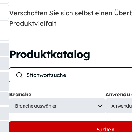
Verschaffen Sie sich selbst einen Über
Produktvielfalt.
Produktkatalog
Branche
Anwendu
Branche auswählen
Anwendu
Suchen