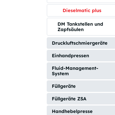
Dieselmatic plus
DM Tankstellen und
Zapfsäulen
Druckluftschmiergeräte
Einhandpressen
Fluid-Management-
System
Füllgeräte
Füllgeräte ZSA
Handhebelpresse