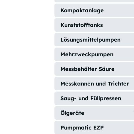
Kompaktanlage
Kunststofftanks
Lösungsmittelpumpen
Mehrzweckpumpen
Messbehälter Säure
Messkannen und Trichter
Saug- und Füllpressen
Ölgeräte
Pumpmatic EZP