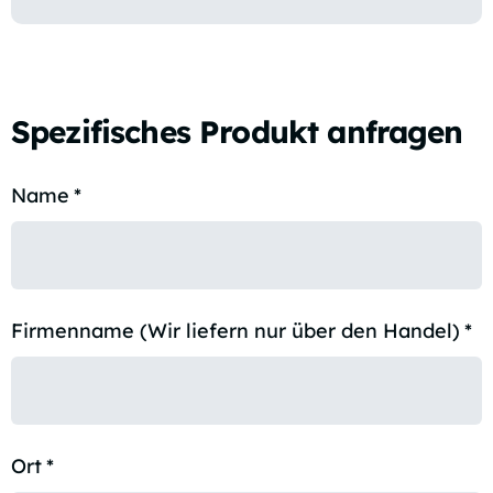
Spezifisches Produkt anfragen
Name
*
Firmenname (Wir liefern nur über den Handel)
*
Ort
*