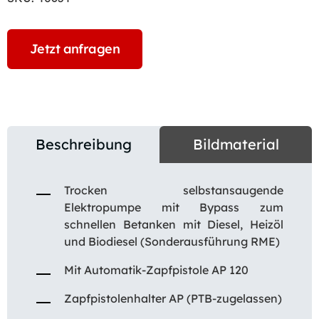
Jetzt anfragen
Beschreibung
Bildmaterial
Trocken selbstansaugende
Elektropumpe mit Bypass zum
schnellen Betanken mit Diesel, Heizöl
und Biodiesel (Sonderausführung RME)
Mit Automatik-Zapfpistole AP 120
Zapfpistolenhalter AP (PTB-zugelassen)