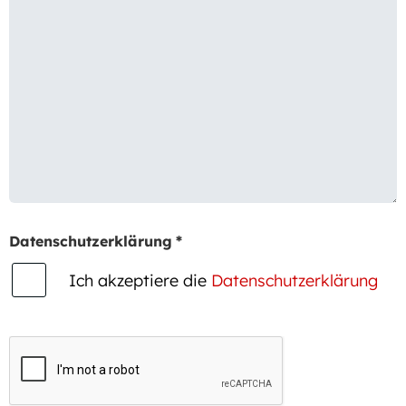
Datenschutzerklärung
*
Ich akzeptiere die
Datenschutzerklärung