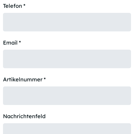
Telefon
*
Email
*
Artikelnummer
*
Nachrichtenfeld