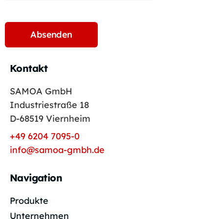
Kontakt
SAMOA GmbH
Industriestraße 18
D-68519 Viernheim
+49 6204 7095-0
info@samoa-gmbh.de
Navigation
Produkte
Unternehmen