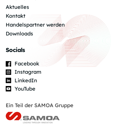
Aktuelles
Kontakt
Handelspartner werden
Downloads
Socials
Facebook
Instagram
LinkedIn
YouTube
Ein Teil der SAMOA Gruppe