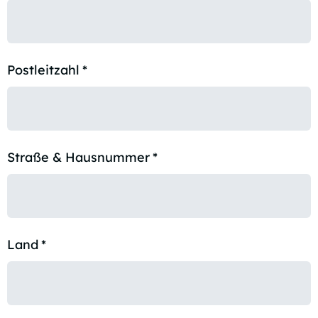
Postleitzahl
*
Straße & Hausnummer
*
Land
*