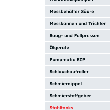
Messbehälter Säure
Messkannen und Trichter
Saug- und Füllpressen
Ölgeräte
Pumpmatic EZP
Schlauchaufroller
Schmiernippel
Schmierstoffgeber
Stahltanks