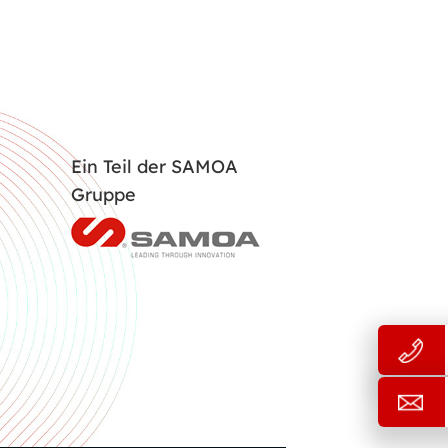
Ein Teil der SAMOA
Gruppe