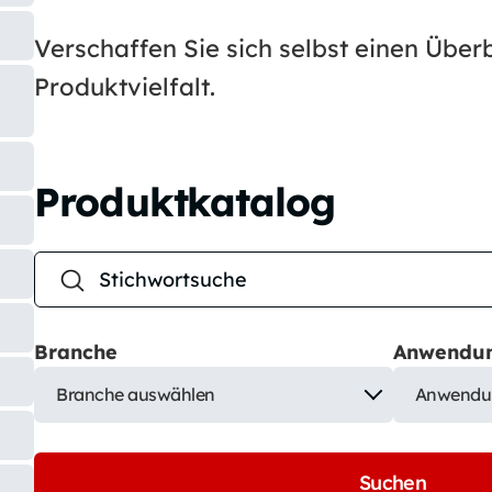
Verschaffen Sie sich selbst einen Über
Produktvielfalt.
Produktkatalog
Branche
Anwendu
Branche auswählen
Anwendu
Suchen