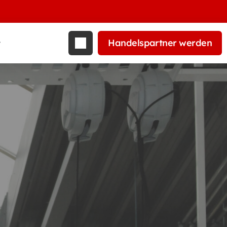
Handelspartner werden
t