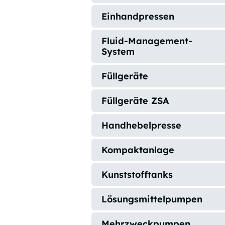
Einhandpressen
Fluid-Management-
System
Füllgeräte
Füllgeräte ZSA
Handhebelpresse
Kompaktanlage
Kunststofftanks
Lösungsmittelpumpen
Mehrzweckpumpen