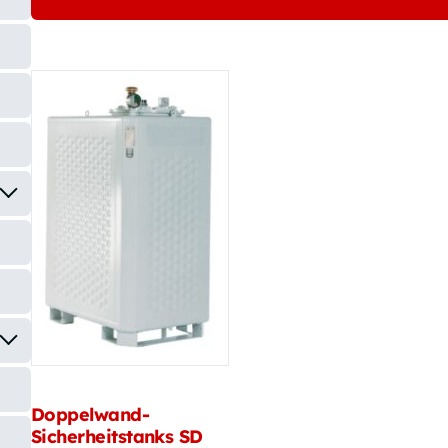
Doppelwand-
Sicherheitstanks SD