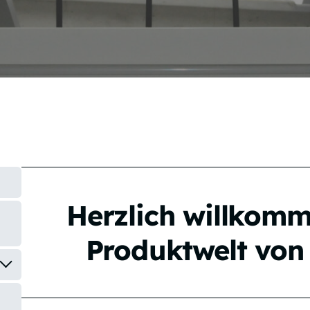
Herzlich willkomm
Produktwelt vo