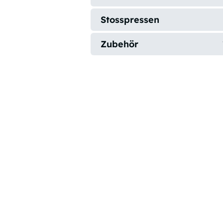
Stosspressen
Zubehör