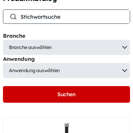
Branche
Branche auswählen
Anwendung
Anwendung auswählen
Suchen