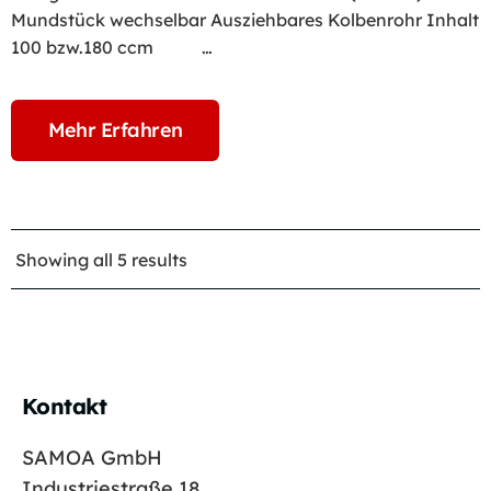
Mundstück wechselbar Ausziehbares Kolbenrohr Inhalt
100 bzw.180 ccm …
Mehr Erfahren
Showing all 5 results
Kontakt
SAMOA GmbH
Industriestraße 18