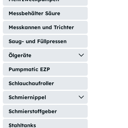
Messbehälter Säure
Messkannen und Trichter
Saug- und Füllpressen
Ölgeräte
Pumpmatic EZP
Schlauchaufroller
Schmiernippel
Schmierstoffgeber
Stahltanks