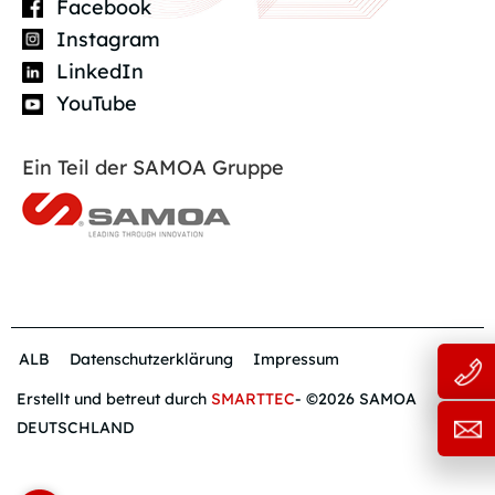
Facebook
Instagram
LinkedIn
YouTube
Ein Teil der SAMOA Gruppe
ALB
Datenschutzerklärung
Impressum
Erstellt und betreut durch
SMARTTEC
- ©2026 SAMOA
DEUTSCHLAND