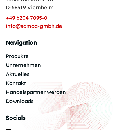
D-68519 Viernheim
+49 6204 7095-0
info@samoa-gmbh.de
Navigation
Produkte
Unternehmen
Aktuelles
Kontakt
Handelspartner werden
Downloads
Socials