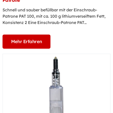
Patrone
Schnell und sauber befüllbar mit der Einschraub-
Patrone PAT 100, mit ca. 100 g lithiumverseiftem Fett,
Konsistenz 2 Eine Einschraub-Patrone PAT…
Mehr Erfahren