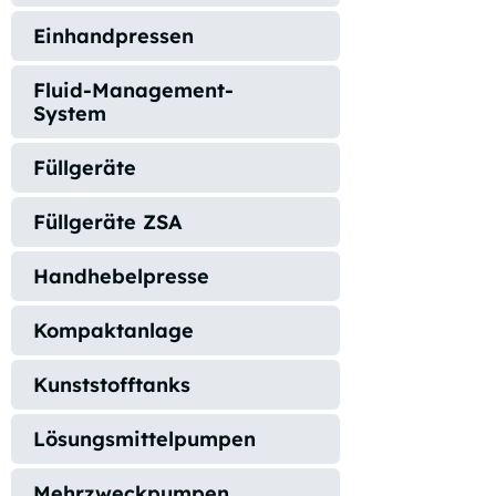
Einhandpressen
Fluid-Management-
System
Füllgeräte
Füllgeräte ZSA
Handhebelpresse
Kompaktanlage
Kunststofftanks
Lösungsmittelpumpen
Mehrzweckpumpen