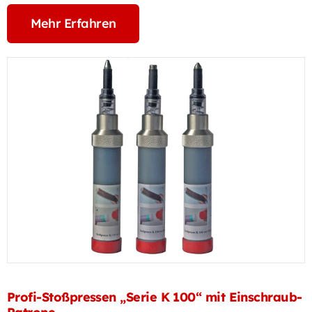
Mehr Erfahren
Profi-Stoßpressen „Serie K 100“ mit Einschraub-