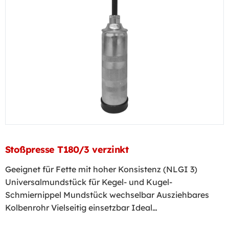
Stoßpresse T180/3 verzinkt
Geeignet für Fette mit hoher Konsistenz (NLGI 3)
Universalmundstück für Kegel- und Kugel-
Schmiernippel Mundstück wechselbar Ausziehbares
Kolbenrohr Vielseitig einsetzbar Ideal…