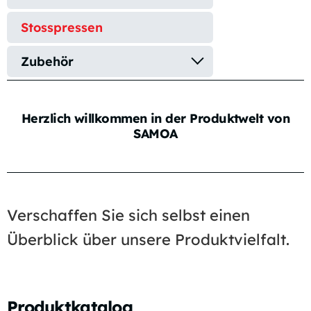
Stosspressen
Zubehör
Herzlich willkommen in der Produktwelt von
SAMOA
Verschaffen Sie sich selbst einen
Überblick über unsere Produktvielfalt.
Produktkatalog