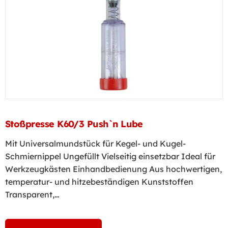
Stoßpresse K60/3 Push`n Lube
Mit Universalmundstück für Kegel- und Kugel-
Schmiernippel Ungefüllt Vielseitig einsetzbar Ideal für
Werkzeugkästen Einhandbedienung Aus hochwertigen,
temperatur- und hitzebeständigen Kunststoffen
Transparent,…