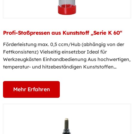
Profi-Stoßpressen aus Kunststoff „Serie K 60“
Förderleistung max. 0,5 ccm/Hub (abhängig von der
Fettkonsistenz) Vielseitig einsetzbar Ideal für
Werkzeugkästen Einhandbedienung Aus hochwertigen,
temperatur- und hitzebeständigen Kunststoffen…
Mehr Erfahren