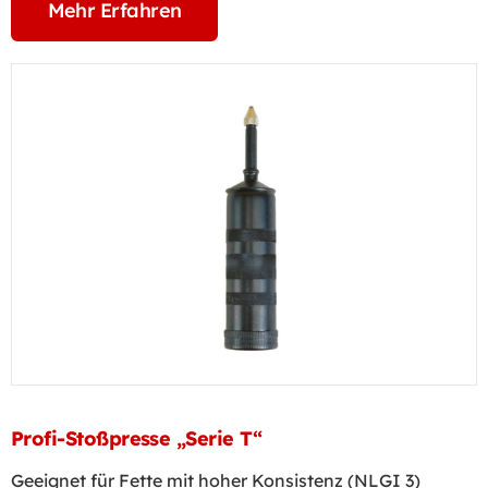
Mehr Erfahren
Profi-Stoßpresse „Serie T“
Geeignet für Fette mit hoher Konsistenz (NLGI 3)