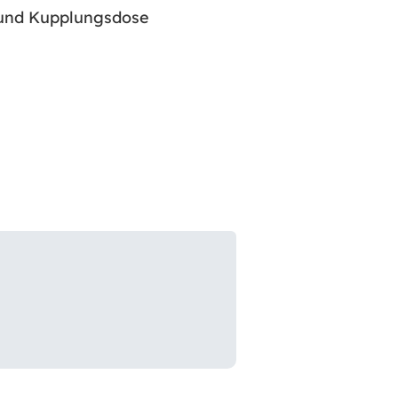
 und Kupplungsdose