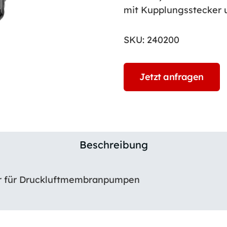
mit Kupplungsstecker
SKU:
240200
Jetzt anfragen
Beschreibung
r für Druckluftmembranpumpen