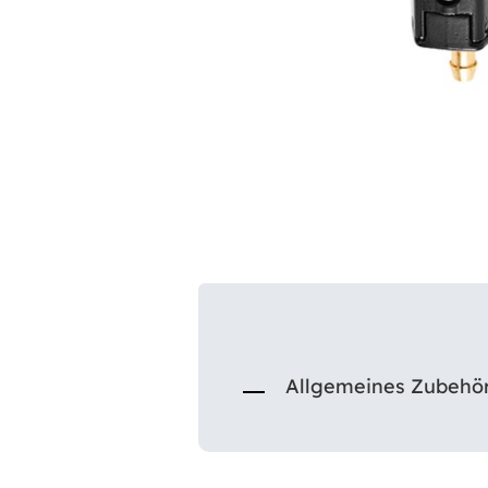
Allgemeines Zubehö