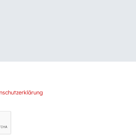
nschutzerklärung