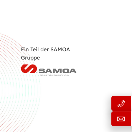
Ein Teil der SAMOA
Gruppe