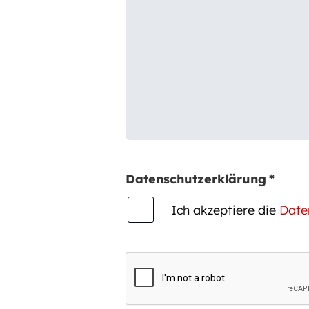
Datenschutzerklärung
*
Ich akzeptiere die
Date