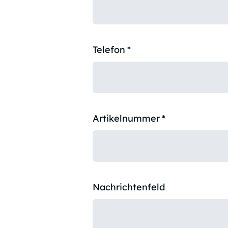
Telefon
*
Artikelnummer
*
Nachrichtenfeld