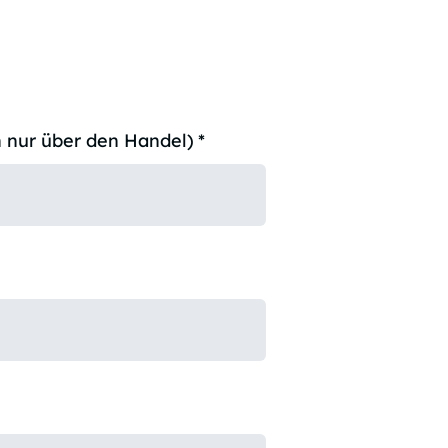
 nur über den Handel)
*