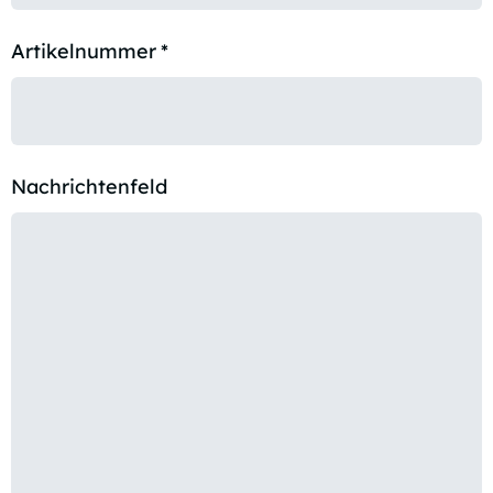
Artikelnummer
*
Nachrichtenfeld