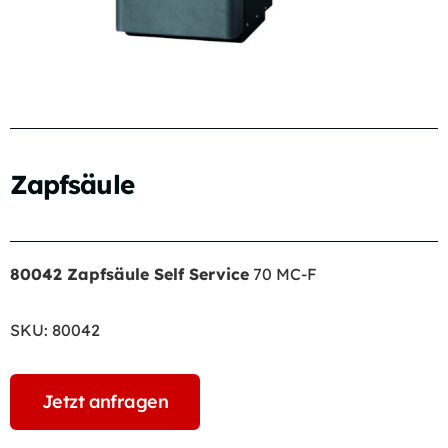
Zapfsäule
80042 Zapfsäule Self Service
70 MC-F
SKU:
80042
Jetzt anfragen