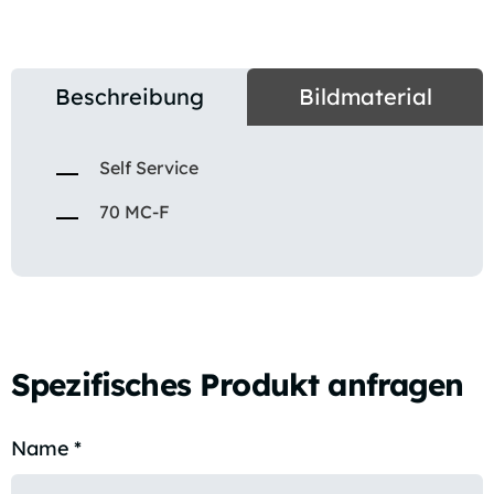
Beschreibung
Bildmaterial
Self Service
70 MC-F
Spezifisches Produkt anfragen
Name
*