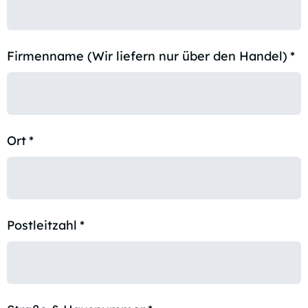
Firmenname (Wir liefern nur über den Handel)
*
Ort
*
Postleitzahl
*