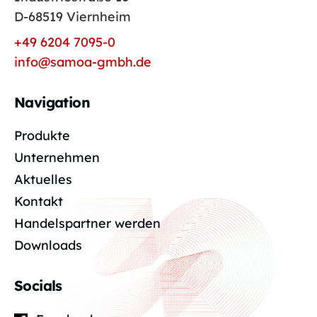
D-68519 Viernheim
+49 6204 7095-0
info@samoa-gmbh.de
Navigation
Produkte
Unternehmen
Aktuelles
Kontakt
Handelspartner werden
Downloads
Socials