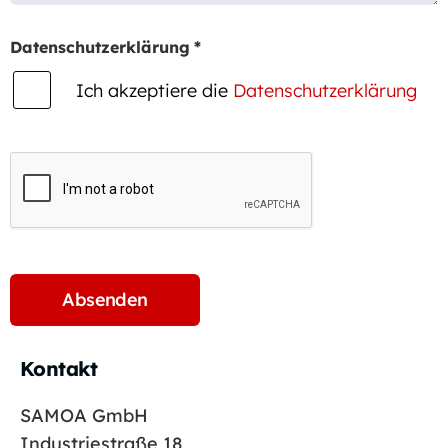
Datenschutzerklärung
*
Ich akzeptiere die
Datenschutzerklärung
Kontakt
SAMOA GmbH
Industriestraße 18