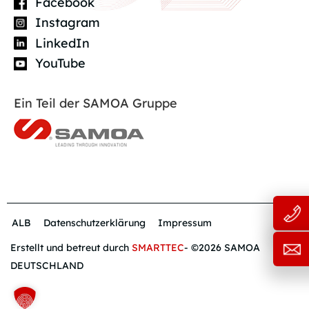
Facebook
Instagram
LinkedIn
YouTube
Ein Teil der SAMOA Gruppe
ALB
Datenschutzerklärung
Impressum
Erstellt und betreut durch
SMARTTEC
- ©2026 SAMOA
DEUTSCHLAND