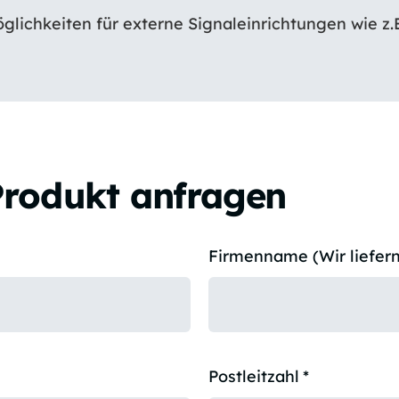
lichkeiten für externe Signaleinrichtungen wie z
Produkt anfragen
Firmenname (Wir liefern
Postleitzahl
*