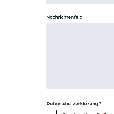
Nachrichtenfeld
Datenschutzerklärung
*