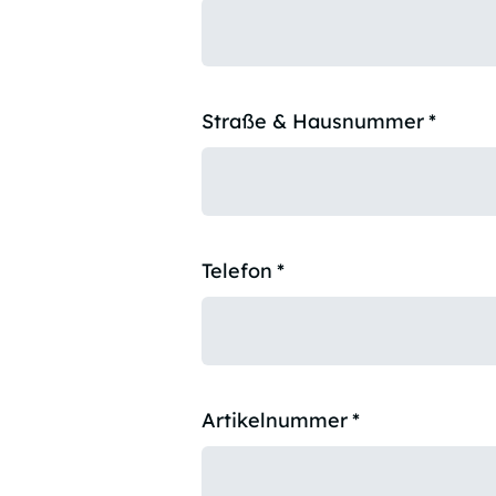
Straße & Hausnummer
*
Telefon
*
Artikelnummer
*