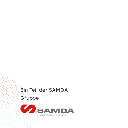
Ein Teil der SAMOA
Gruppe