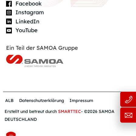
Facebook
Instagram
LinkedIn
YouTube
Ein Teil der SAMOA Gruppe
ALB
Datenschutzerklärung
Impressum
Erstellt und betreut durch
SMARTTEC
- ©2026 SAMOA
DEUTSCHLAND