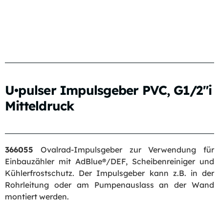
U•pulser Impulsgeber PVC, G1/2″i
Mitteldruck
366055
Ovalrad-Impulsgeber zur Verwendung für
Einbauzähler mit AdBlue®/DEF, Scheibenreiniger und
Kühlerfrostschutz. Der Impulsgeber kann z.B. in der
Rohrleitung oder am Pumpenauslass an der Wand
montiert werden.