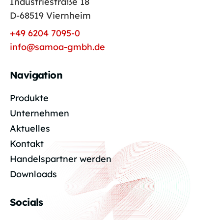
Industriestraße 18
D-68519 Viernheim
+49 6204 7095-0
info@samoa-gmbh.de
Navigation
Produkte
Unternehmen
Aktuelles
Kontakt
Handelspartner werden
Downloads
Socials