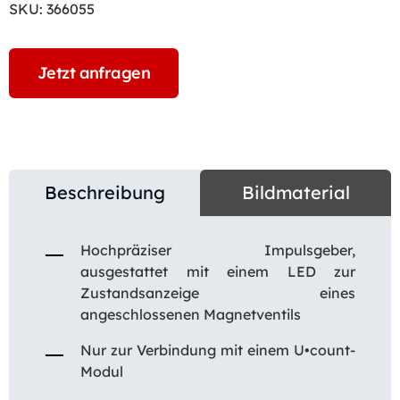
SKU:
366055
Jetzt anfragen
Beschreibung
Bildmaterial
Hochpräziser Impulsgeber,
ausgestattet mit einem LED zur
Zustandsanzeige eines
angeschlossenen Magnetventils
Nur zur Verbindung mit einem U•count-
Modul