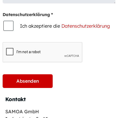
Datenschutzerklärung
*
Ich akzeptiere die
Datenschutzerklärung
Kontakt
SAMOA GmbH