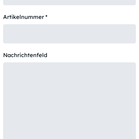
Artikelnummer
*
Nachrichtenfeld