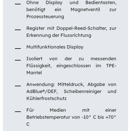
Ohne Display und Bedientasten,
benötigt ein Magnetventil zur
Prozessteuerung
Register mit Doppel-Reed-Schalter, zur
Erkennung der Flussrichtung
Multifunktionales Display
Isoliert von der zu messenden
Flüssigkeit, eingeschlossen im TPE-
Mantel
Anwendung: Mitteldruck, Abgabe von
AdBlue®/DEF, Scheibenreiniger und
Kühlerfrostschutz
Für Medien mit einer
Betriebstemperatur von -10° C bis +70°
C