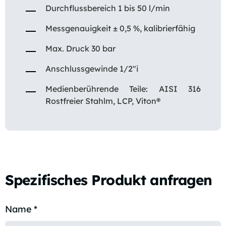
Durchflussbereich 1 bis 50 l/min
Messgenauigkeit ± 0,5 %, kalibrierfähig
Max. Druck 30 bar
Anschlussgewinde 1/2″i
Medienberührende Teile: AISI 316
Rostfreier Stahlm, LCP, Viton®
Spezifisches Produkt anfragen
Name
*