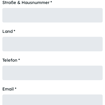
Straße & Hausnummer
*
Land
*
Telefon
*
Email
*