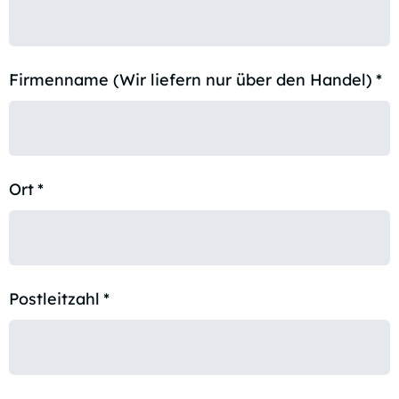
Firmenname (Wir liefern nur über den Handel)
*
Ort
*
Postleitzahl
*