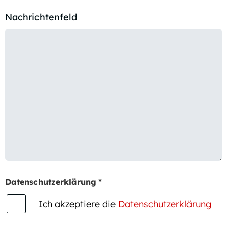
Nachrichtenfeld
Datenschutzerklärung
*
Ich akzeptiere die
Datenschutzerklärung