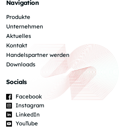
Navigation
Produkte
Unternehmen
Aktuelles
Kontakt
Handelspartner werden
Downloads
Socials
Facebook
Instagram
LinkedIn
YouTube