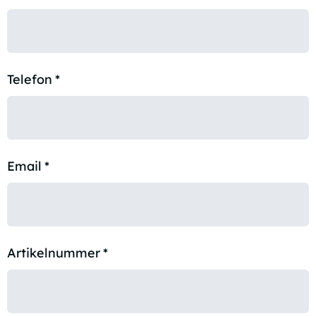
Telefon
*
Email
*
Artikelnummer
*