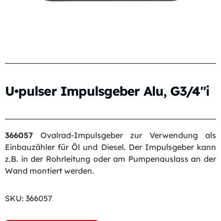
U•pulser Impulsgeber Alu, G3/4″i
366057
Ovalrad-Impulsgeber zur Verwendung als
Einbauzähler für Öl und Diesel. Der Impulsgeber kann
z.B. in der Rohrleitung oder am Pumpenauslass an der
Wand montiert werden.
SKU:
366057