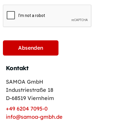
Kontakt
SAMOA GmbH
Industriestraße 18
D-68519 Viernheim
+49 6204 7095-0
info@samoa-gmbh.de