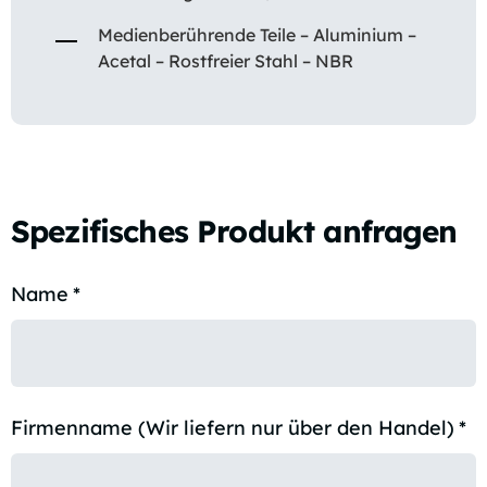
Medienberührende Teile – Aluminium –
Acetal – Rostfreier Stahl – NBR
Spezifisches Produkt anfragen
Name
*
Firmenname (Wir liefern nur über den Handel)
*