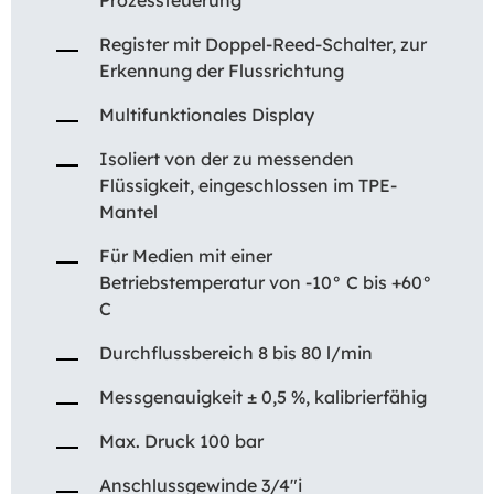
Register mit Doppel-Reed-Schalter, zur
Erkennung der Flussrichtung
Multifunktionales Display
Isoliert von der zu messenden
Flüssigkeit, eingeschlossen im TPE-
Mantel
Für Medien mit einer
Betriebstemperatur von -10° C bis +60°
C
Durchflussbereich 8 bis 80 l/min
Messgenauigkeit ± 0,5 %, kalibrierfähig
Max. Druck 100 bar
Anschlussgewinde 3/4″i