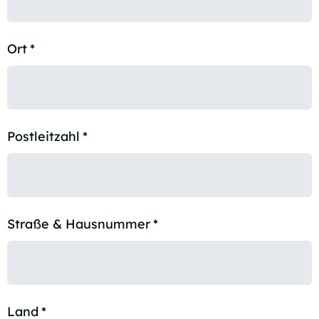
Ort
*
Postleitzahl
*
Straße & Hausnummer
*
Land
*