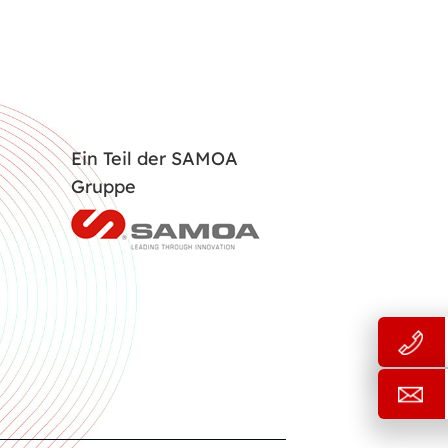
Ein Teil der SAMOA
Gruppe