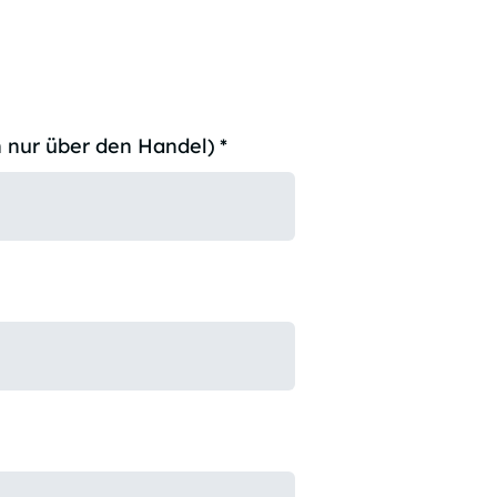
 nur über den Handel)
*