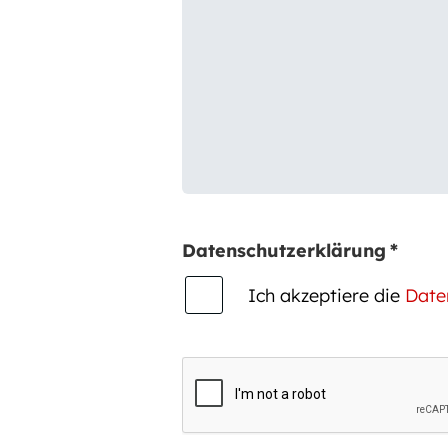
Datenschutzerklärung
*
Ich akzeptiere die
Date