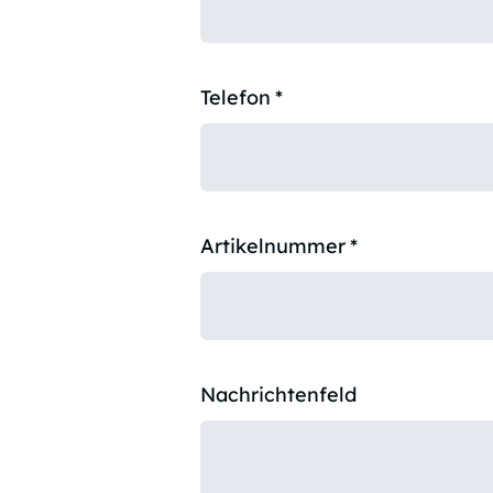
Telefon
*
Artikelnummer
*
Nachrichtenfeld