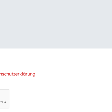
nschutzerklärung