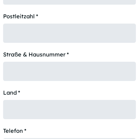
Postleitzahl
*
Straße & Hausnummer
*
Land
*
Telefon
*