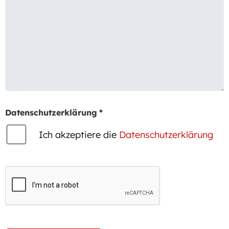
Datenschutzerklärung
*
Ich akzeptiere die
Datenschutzerklärung