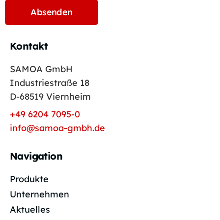
Kontakt
SAMOA GmbH
Industriestraße 18
D-68519 Viernheim
+49 6204 7095-0
info@samoa-gmbh.de
Navigation
Produkte
Unternehmen
Aktuelles