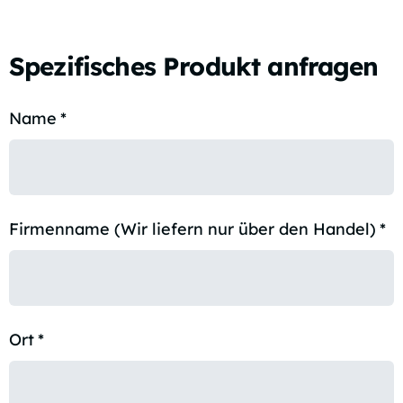
Spezifisches Produkt anfragen
Name
*
Firmenname (Wir liefern nur über den Handel)
*
Ort
*