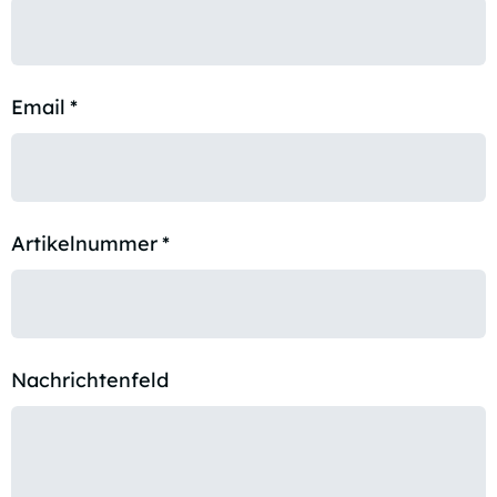
Email
*
Artikelnummer
*
Nachrichtenfeld