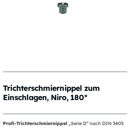
Trichterschmiernippel zum
Einschlagen, Niro, 180°
Profi-Trichterschmiernippel
„Serie D“ nach DIN 3405