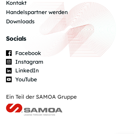
Kontakt
Handelspartner werden
Downloads
Socials
Facebook
Instagram
LinkedIn
YouTube
Ein Teil der SAMOA Gruppe