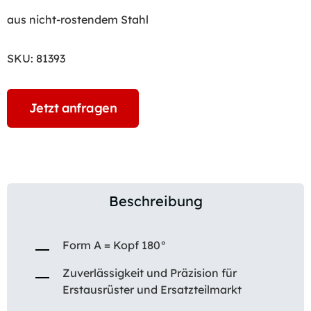
aus nicht-rostendem Stahl
SKU:
81393
Jetzt anfragen
Beschreibung
Form A = Kopf 180°
Zuverlässigkeit und Präzision für
Erstausrüster und Ersatzteilmarkt