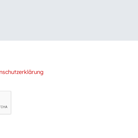
nschutzerklärung