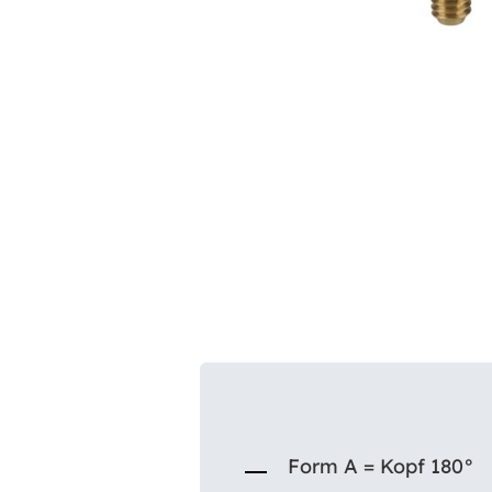
Form A = Kopf 180°