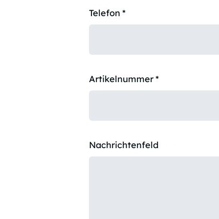
Telefon
*
Artikelnummer
*
Nachrichtenfeld