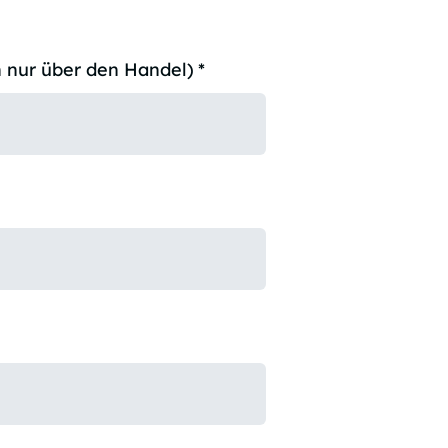
 nur über den Handel)
*