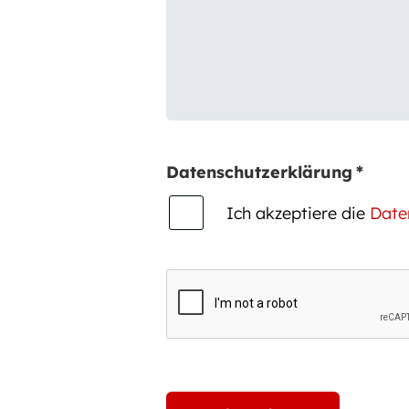
Datenschutzerklärung
*
Ich akzeptiere die
Date