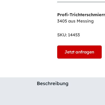
Profi-Trichterschmier
3405 aus Messing
SKU:
14453
Jetzt anfragen
Beschreibung