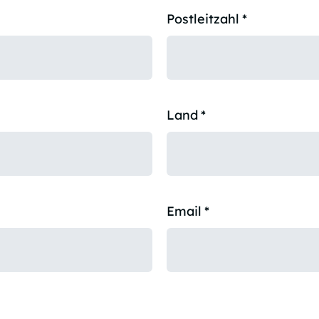
Postleitzahl
*
Land
*
Email
*