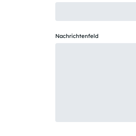
Nachrichtenfeld