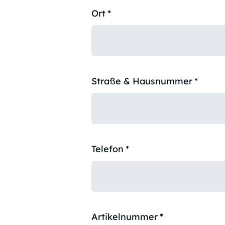
Ort
*
Straße & Hausnummer
*
Telefon
*
Artikelnummer
*