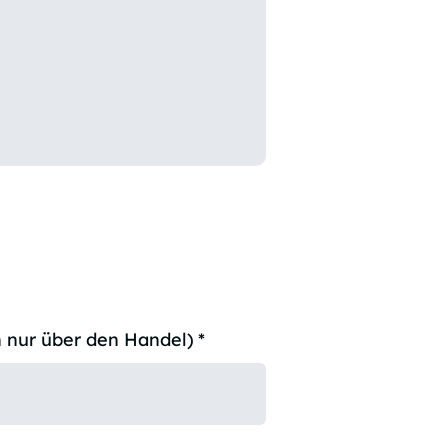
 nur über den Handel)
*