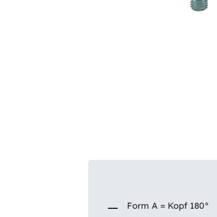
Form A = Kopf 180°