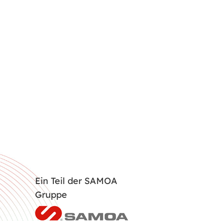
Ein Teil der SAMOA
Gruppe