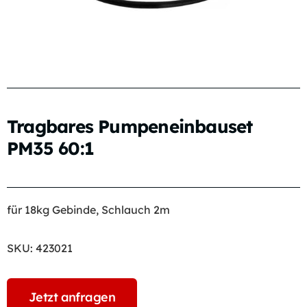
Tragbares Pumpeneinbauset
PM35 60:1
für 18kg Gebinde, Schlauch 2m
SKU:
423021
Jetzt anfragen