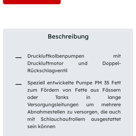
Beschreibung
Druckluftkolbenpumpen mit
Druckluftmotor und Doppel-
Rückschlagventil
Speziell entwickelte Pumpe PM 35 Fett
zum Fördern von Fette aus Fässern
oder Tanks in lange
Versorgungsleitungen um mehrere
Abnahmestellen zu versorgen, die auch
mit Schlauchaufrollern ausgestattet
sein können