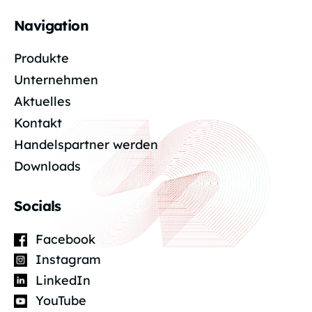
Navigation
Produkte
Unternehmen
Aktuelles
Kontakt
Handelspartner werden
Downloads
Socials
Facebook
Instagram
LinkedIn
YouTube