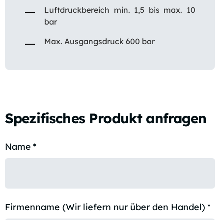
Luftdruckbereich min. 1,5 bis max. 10
bar
Max. Ausgangsdruck 600 bar
Spezifisches Produkt anfragen
Name
*
Firmenname (Wir liefern nur über den Handel)
*