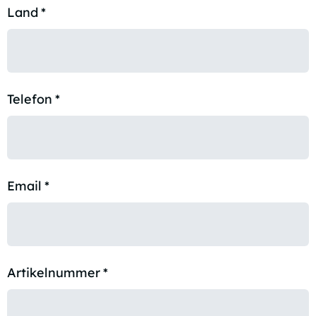
Land
*
Telefon
*
Email
*
Artikelnummer
*