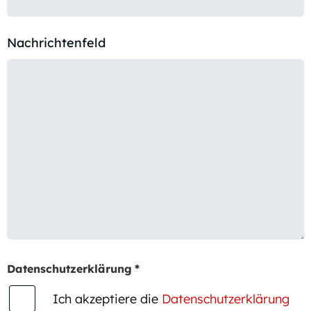
Nachrichtenfeld
Datenschutzerklärung
*
Ich akzeptiere die
Datenschutzerklärung