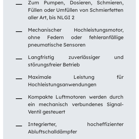
Zum Pumpen, Dosieren, Schmieren,
Füllen oder Umfüllen von Schmierfetten
aller Art, bis NLGI 2
Mechanischer Hochleistungsmotor,
ohne Federn oder fehleranfällige
pneumatische Sensoren
Langfristig zuverlässiger und
störungsfreier Betrieb
Maximale Leistung für
Hochleistungsanwendungen
Kompakte Luftmotoren werden durch
ein mechanisch verbundenes Signal-
Ventil gesteuert
Integrierter, hocheffizienter
Abluftschalldämpfer