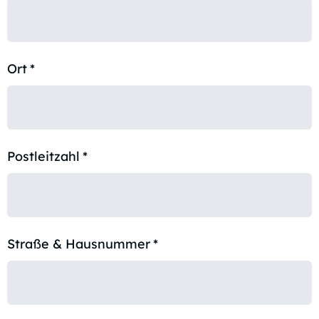
Ort
*
Postleitzahl
*
Straße & Hausnummer
*