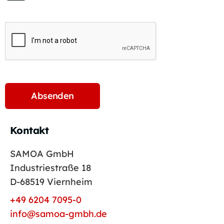
Kontakt
SAMOA GmbH
Industriestraße 18
D-68519 Viernheim
+49 6204 7095-0
info@samoa-gmbh.de