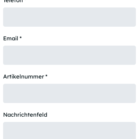
Telefon
*
Email
*
Artikelnummer
*
Nachrichtenfeld