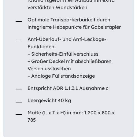
verstärkten Wandstärken
Optimale Transportierbarkeit durch
integrierte Hebepunkte für Gabelstapler
Anti-Überlauf- und Anti-Leckage-
Funktionen:
– Sicherheits-Einfüllverschluss
– Großer Deckel mit abschließbaren
Verschlusslaschen
– Analoge Füllstandsanzeige
Entspricht ADR 1.1.3.1 Ausnahme c
Leergewicht 40 kg
Maße (L x T x H) in mm: 1.200 x 800 x
785