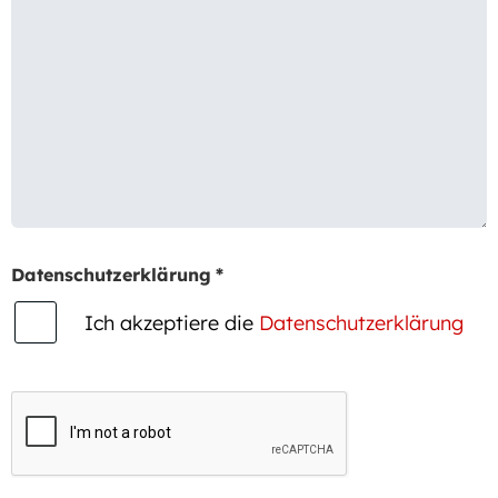
Datenschutzerklärung
*
Ich akzeptiere die
Datenschutzerklärung