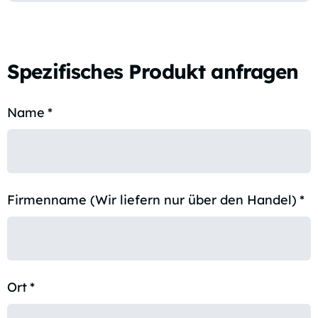
Spezifisches Produkt anfragen
Name
*
Firmenname (Wir liefern nur über den Handel)
*
Ort
*