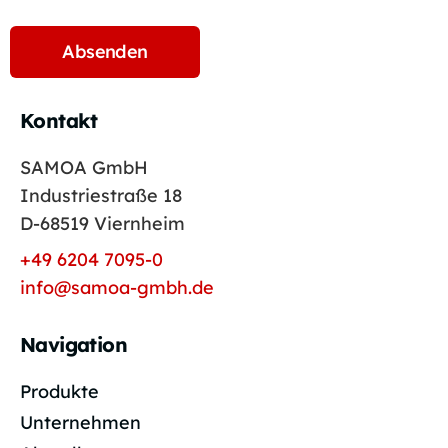
Kontakt
SAMOA GmbH
Industriestraße 18
D-68519 Viernheim
+49 6204 7095-0
info@samoa-gmbh.de
Navigation
Produkte
Unternehmen