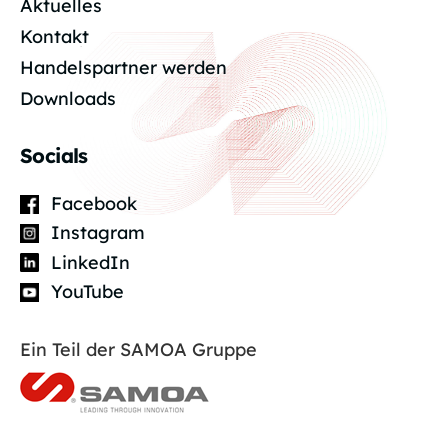
Aktuelles
Kontakt
Handelspartner werden
Downloads
Socials
Facebook
Instagram
LinkedIn
YouTube
Ein Teil der SAMOA Gruppe