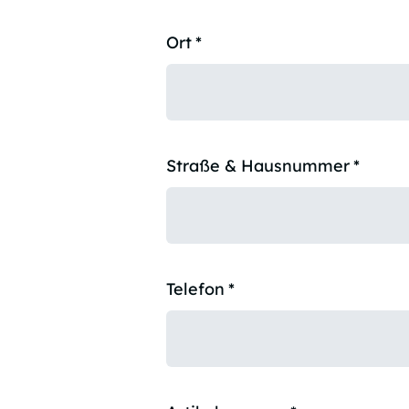
Ort
*
Straße & Hausnummer
*
Telefon
*