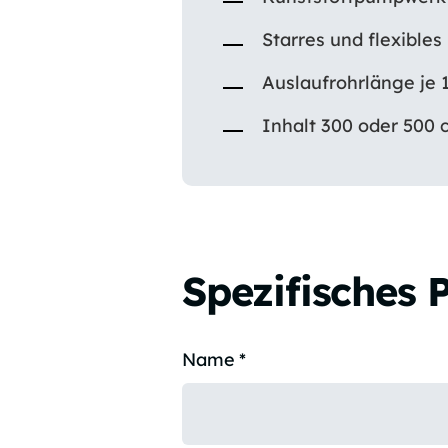
Starres und flexibles
Auslaufrohrlänge je 
Inhalt 300 oder 500
Spezifisches 
Name
*