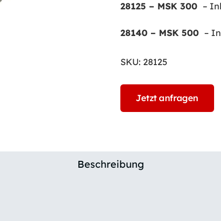
28125 – MSK 300
– In
28140 – MSK 500
– In
SKU:
28125
Jetzt anfragen
Beschreibung