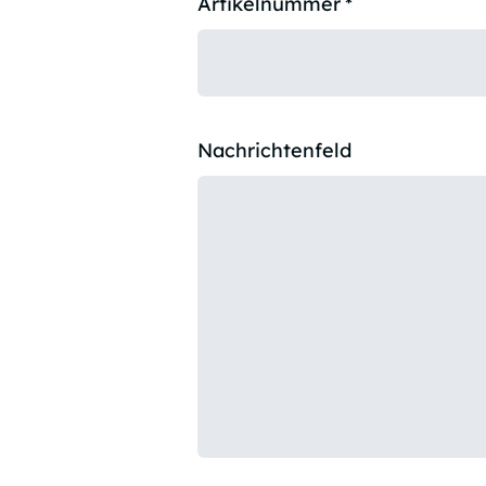
Artikelnummer
*
Nachrichtenfeld