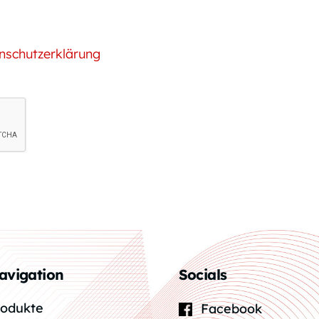
nschutzerklärung
avigation
Socials
rodukte
Facebook