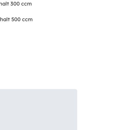
halt 300 ccm
halt 500 ccm