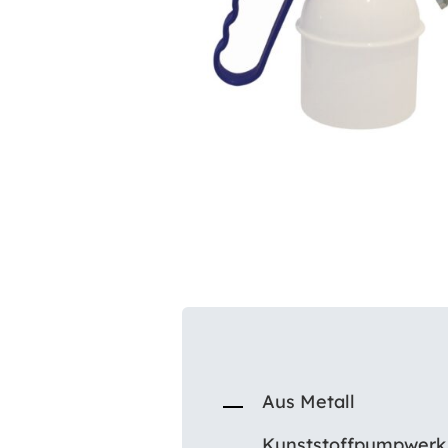
Aus Metall
Kunststoffpumpwerk