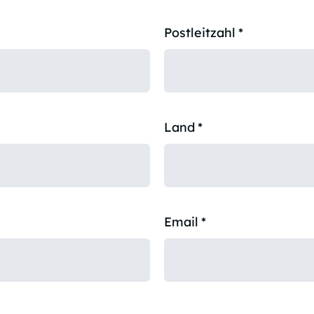
Postleitzahl
*
Land
*
Email
*