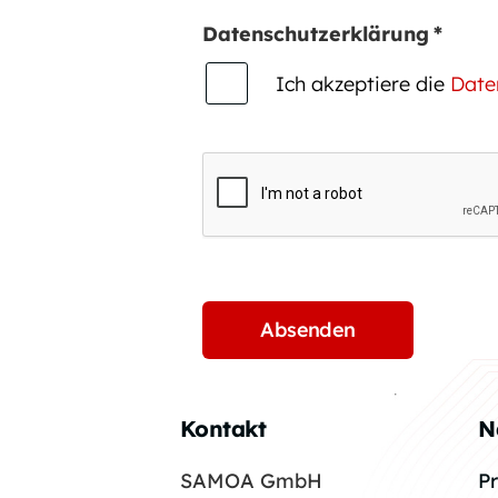
Datenschutzerklärung
*
Ich akzeptiere die
Date
Kontakt
N
SAMOA GmbH
P