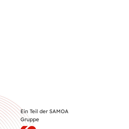
Ein Teil der SAMOA
Gruppe