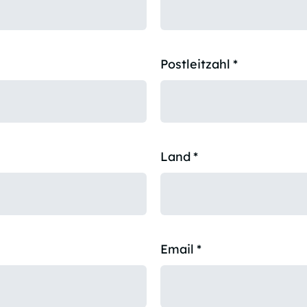
Postleitzahl
*
Land
*
Email
*