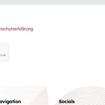
nschutzerklärung
avigation
Socials