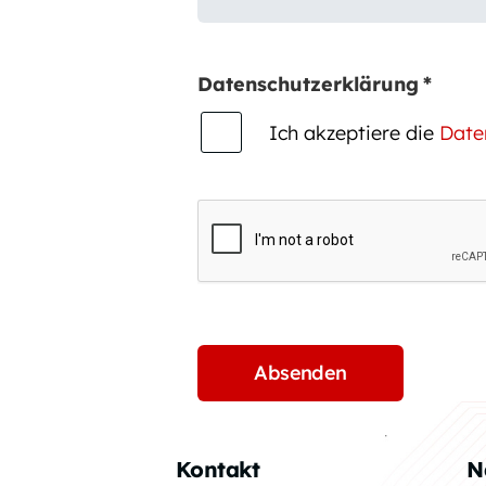
Datenschutzerklärung
*
Ich akzeptiere die
Date
Kontakt
N