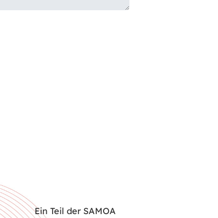
Ein Teil der SAMOA