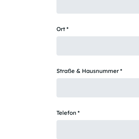
Ort
*
Straße & Hausnummer
*
Telefon
*