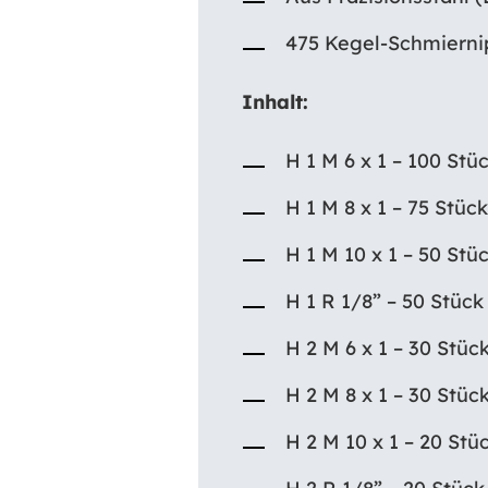
475 Kegel-Schmierni
Inhalt:
H 1 M 6 x 1 – 100 Stü
H 1 M 8 x 1 – 75 Stück
H 1 M 10 x 1 – 50 Stü
H 1 R 1/8” – 50 Stück
H 2 M 6 x 1 – 30 Stüc
H 2 M 8 x 1 – 30 Stüc
H 2 M 10 x 1 – 20 Stü