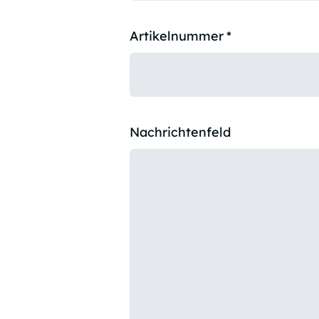
Artikelnummer
*
Nachrichtenfeld