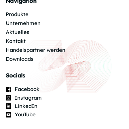
Navigation
Produkte
Unternehmen
Aktuelles
Kontakt
Handelspartner werden
Downloads
Socials
Facebook
Instagram
LinkedIn
YouTube