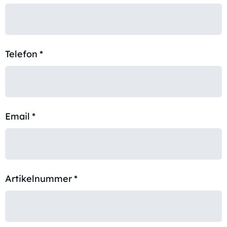
Telefon
*
Email
*
Artikelnummer
*