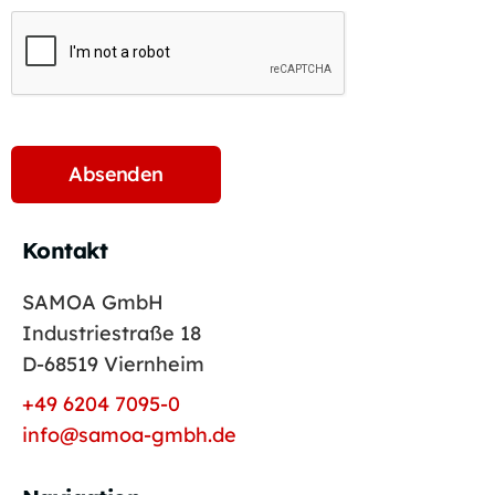
Kontakt
SAMOA GmbH
Industriestraße 18
D-68519 Viernheim
+49 6204 7095-0
info@samoa-gmbh.de