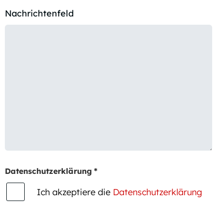
Nachrichtenfeld
Datenschutzerklärung
*
Ich akzeptiere die
Datenschutzerklärung