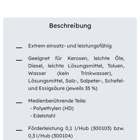
Beschreibung
Extrem einsatz- und leistungsfähig
Geeignet für Kerosen, leichte Öle,
Diesel, leichte Lösungsmittel, Toluen,
Wasser (kein Trinkwasser),
Lösungsmittel, Salz-, Salpeter-, Schefel-
und Essigsäure (jeweils 35 %)
Medienberührende Teile:
- Polyethylen (HD)
- Edelstahl
Förderleistung 0,1 l/Hub (300103) bzw.
0,3 l/Hub (300104)