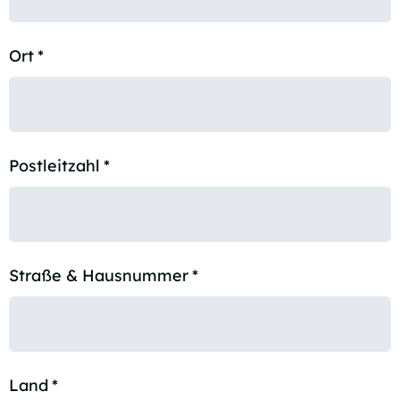
Ort
*
Postleitzahl
*
Straße & Hausnummer
*
Land
*