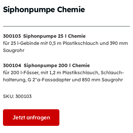
Siphonpumpe Chemie
300103 Siphonpumpe 25 l Chemie
für 25 l-Gebinde mit 0,5 m Plastikschlauch und 390 mm
Saugrohr
300104 Siphonpumpe 200 l Chemie
für 200 l-Fässer, mit 1,2 m Plastikschlauch, Schlauch-
halterung, G 2″a-Fassadapter und 850 mm Saugrohr
SKU:
300103
Jetzt anfragen