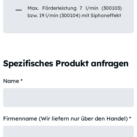
Max. Förderleistung 7 l/min (300103)
bzw. 19 l/min (300104) mit Siphoneffekt
Spezifisches Produkt anfragen
Name
*
Firmenname (Wir liefern nur über den Handel)
*