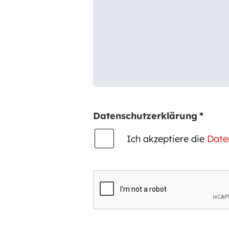
Datenschutzerklärung
*
Ich akzeptiere die
Date