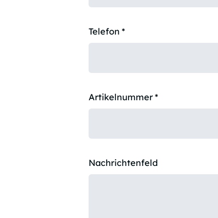
Telefon
*
Artikelnummer
*
Nachrichtenfeld