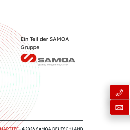
Ein Teil der SAMOA
Gruppe
MARTTEC
- ©2026 SAMOA DEUTSCHLAND