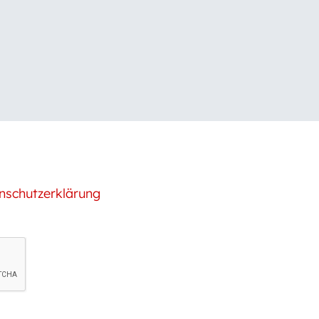
nschutzerklärung