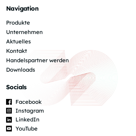
Navigation
Produkte
Unternehmen
Aktuelles
Kontakt
Handelspartner werden
Downloads
Socials
Facebook
Instagram
LinkedIn
YouTube