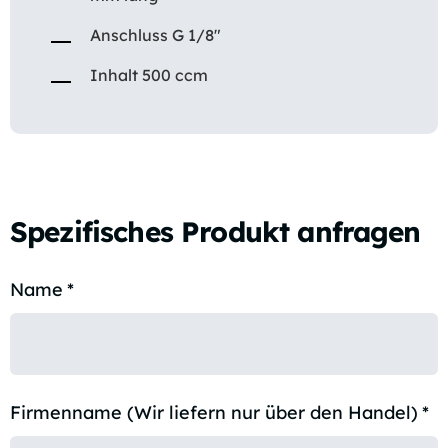
Anschluss G 1/8″
Inhalt 500 ccm
Spezifisches Produkt anfragen
Name
*
Firmenname (Wir liefern nur über den Handel)
*