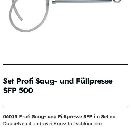
Set Profi Saug- und Füllpresse
SFP 500
06015 Profi Saug- und Füllpresse SFP im Set
mit
Doppelventil und zwei Kunsstoffschläuchen