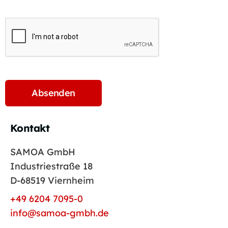
Kontakt
SAMOA GmbH
Industriestraße 18
D-68519 Viernheim
+49 6204 7095-0
info@samoa-gmbh.de