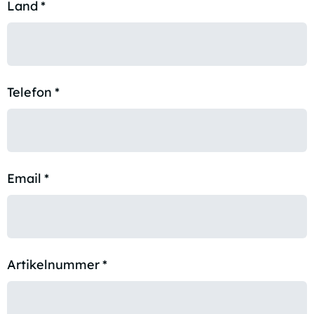
Land
*
Telefon
*
Email
*
Artikelnummer
*