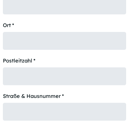
Ort
*
Postleitzahl
*
Straße & Hausnummer
*