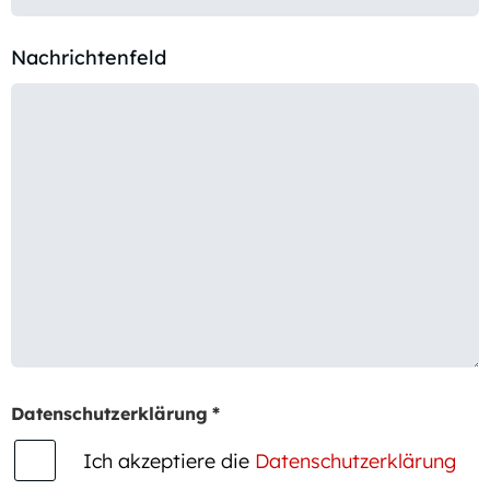
Nachrichtenfeld
Datenschutzerklärung
*
Ich akzeptiere die
Datenschutzerklärung