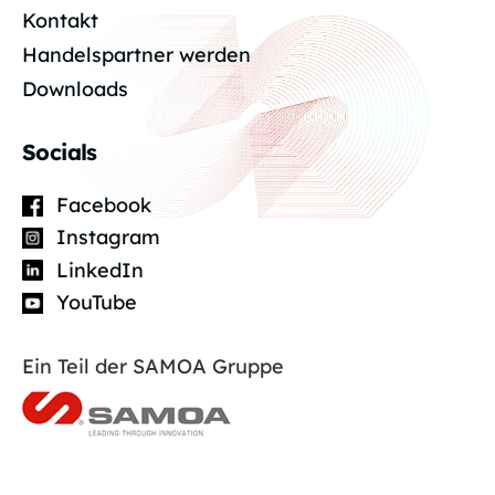
Kontakt
Handelspartner werden
Downloads
Socials
Facebook
Instagram
LinkedIn
YouTube
Ein Teil der SAMOA Gruppe