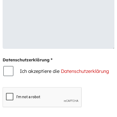
Datenschutzerklärung
*
Ich akzeptiere die
Datenschutzerklärung