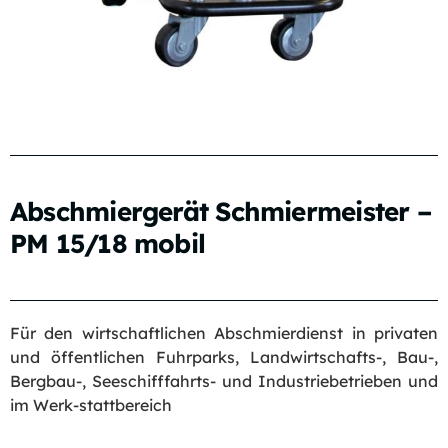
Abschmiergerät Schmiermeister –
PM 15/18 mobil
Für den wirtschaftlichen Abschmierdienst in privaten
und öffentlichen Fuhrparks, Landwirtschafts-, Bau-,
Bergbau-, Seeschifffahrts- und Industriebetrieben und
im Werk-stattbereich