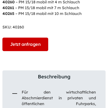
40260
– PM 15/18 mobil mit 4 m Schlauch
40261
– PM 15/18 mobil mit 7 m Schlauch
40265
– PM 15/18 mobil mit 10 m Schlauch
SKU:
40260
Jetzt anfragen
Beschreibung
Für den wirtschaftlichen
Abschmierdienst in privaten und
öffentlichen Fuhrparks,