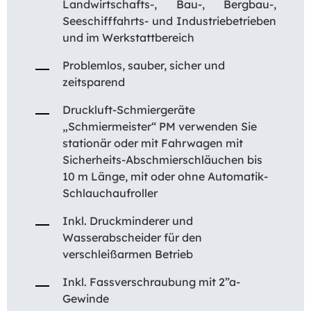
Landwirtschafts-, Bau-, Bergbau-,
Seeschifffahrts- und Industriebetrieben
und im Werkstattbereich
Problemlos, sauber, sicher und
zeitsparend
Druckluft-Schmiergeräte
„Schmiermeister“ PM verwenden Sie
stationär oder mit Fahrwagen mit
Sicherheits-Abschmierschläuchen bis
10 m Länge, mit oder ohne Automatik-
Schlauchaufroller
Inkl. Druckminderer und
Wasserabscheider für den
verschleißarmen Betrieb
Inkl. Fassverschraubung mit 2”a-
Gewinde