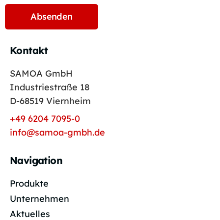
Kontakt
SAMOA GmbH
Industriestraße 18
D-68519 Viernheim
+49 6204 7095-0
info@samoa-gmbh.de
Navigation
Produkte
Unternehmen
Aktuelles