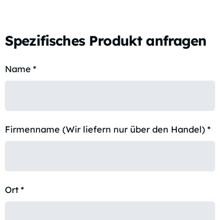
Spezifisches Produkt anfragen
Name
*
Firmenname (Wir liefern nur über den Handel)
*
Ort
*