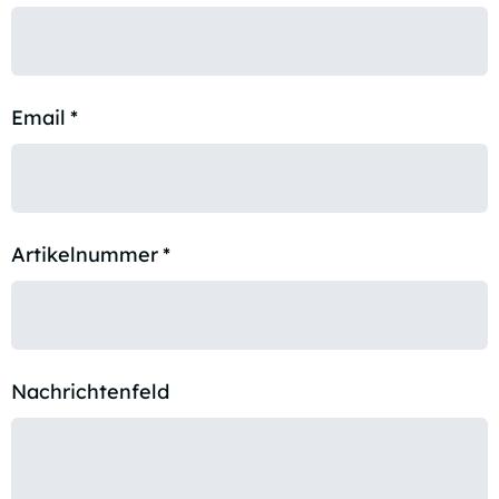
Email
*
Artikelnummer
*
Nachrichtenfeld