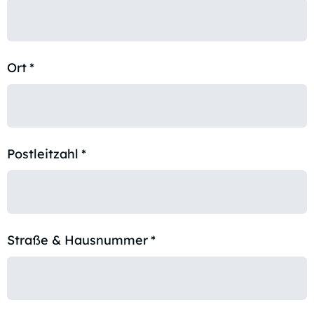
Ort
*
Postleitzahl
*
Straße & Hausnummer
*