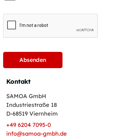
Kontakt
SAMOA GmbH
Industriestraße 18
D-68519 Viernheim
+49 6204 7095-0
info@samoa-gmbh.de