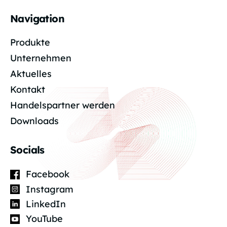
Navigation
Produkte
Unternehmen
Aktuelles
Kontakt
Handelspartner werden
Downloads
Socials
Facebook
Instagram
LinkedIn
YouTube