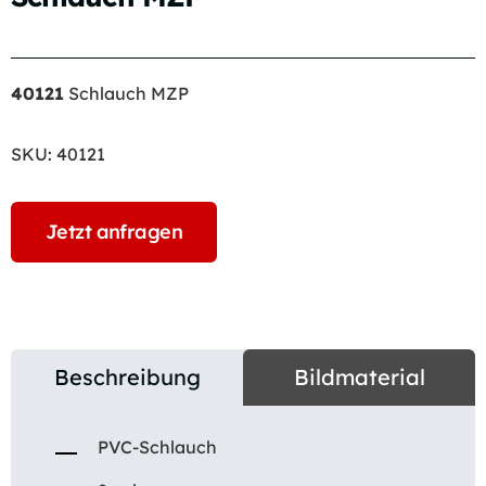
40121
Schlauch MZP
SKU:
40121
Jetzt anfragen
Beschreibung
Bildmaterial
PVC-Schlauch