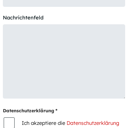
Nachrichtenfeld
Datenschutzerklärung
*
Ich akzeptiere die
Datenschutzerklärung