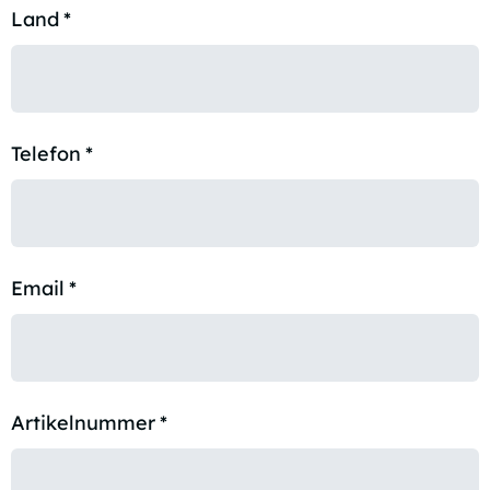
Land
*
Telefon
*
Email
*
Artikelnummer
*