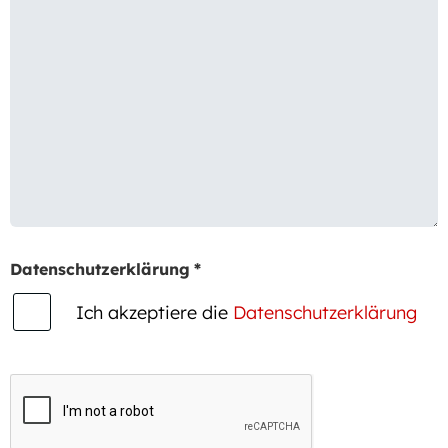
Datenschutzerklärung
*
Ich akzeptiere die
Datenschutzerklärung