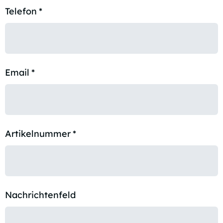
Telefon
*
Email
*
Artikelnummer
*
Nachrichtenfeld