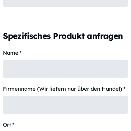
Spezifisches Produkt anfragen
Name
*
Firmenname (Wir liefern nur über den Handel)
*
Ort
*