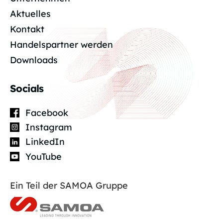
Aktuelles
Kontakt
Handelspartner werden
Downloads
Socials
Facebook
Instagram
LinkedIn
YouTube
Ein Teil der SAMOA Gruppe