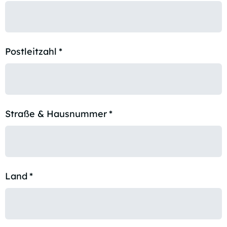
Postleitzahl
*
Straße & Hausnummer
*
Land
*