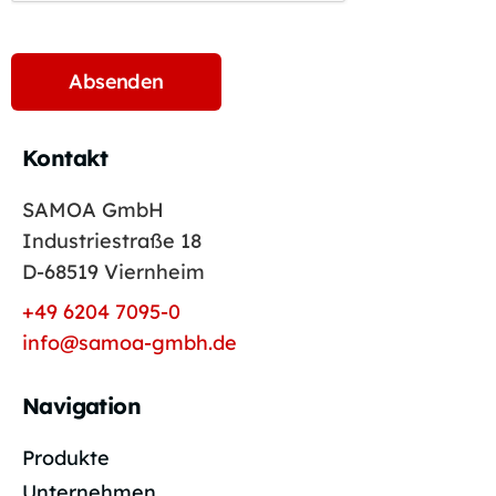
Kontakt
SAMOA GmbH
Industriestraße 18
D-68519 Viernheim
+49 6204 7095-0
info@samoa-gmbh.de
Navigation
Produkte
Unternehmen