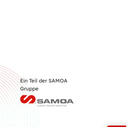
Ein Teil der SAMOA
Gruppe