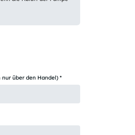
 nur über den Handel)
*