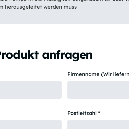
 herausgeleitet werden muss
Produkt anfragen
Firmenname (Wir liefern
Postleitzahl
*