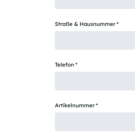
Straße & Hausnummer
*
Telefon
*
Artikelnummer
*