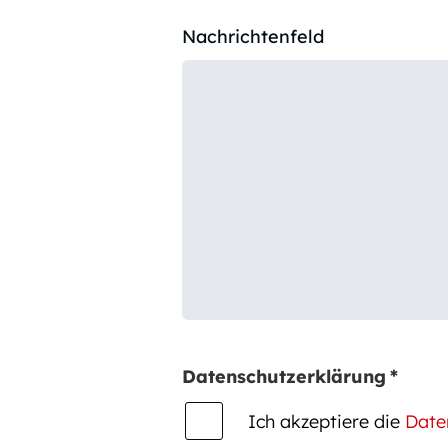
Nachrichtenfeld
Datenschutzerklärung
*
Ich akzeptiere die
Date