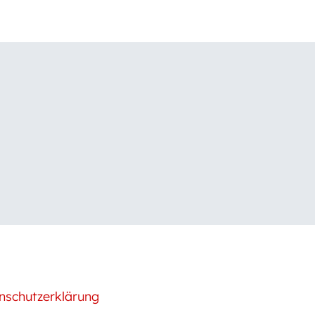
nschutzerklärung