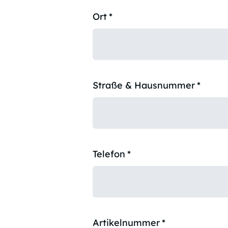
Ort
*
Straße & Hausnummer
*
Telefon
*
Artikelnummer
*