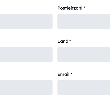
Postleitzahl
*
Land
*
Email
*