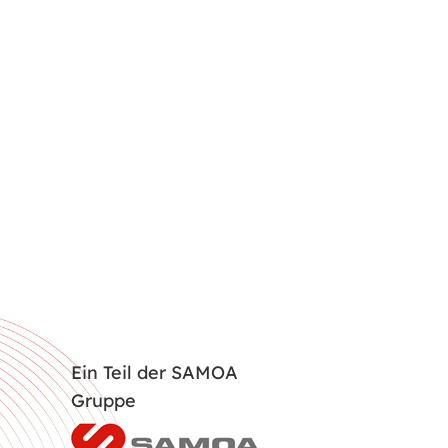
Ein Teil der SAMOA
Gruppe