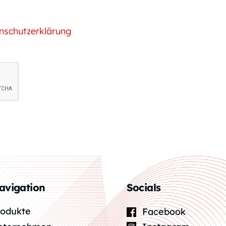
nschutzerklärung
avigation
Socials
rodukte
Facebook