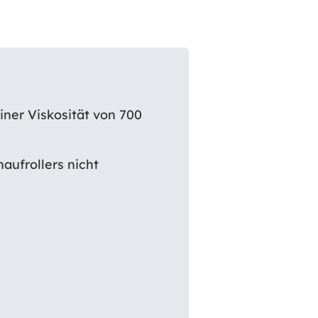
iner Viskosität von 700
aufrollers nicht