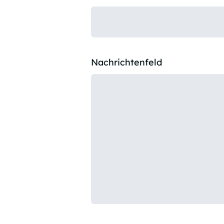
Nachrichtenfeld