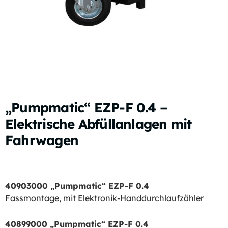
„Pumpmatic“ EZP-F 0.4 –
Elektrische Abfüllanlagen mit
Fahrwagen
40903000 „Pumpmatic“ EZP-F 0.4
Fassmontage, mit Elektronik-Handdurchlaufzähler
40899000 „Pumpmatic“ EZP-F 0.4