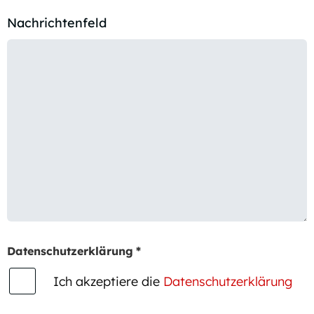
Nachrichtenfeld
Datenschutzerklärung
*
Ich akzeptiere die
Datenschutzerklärung