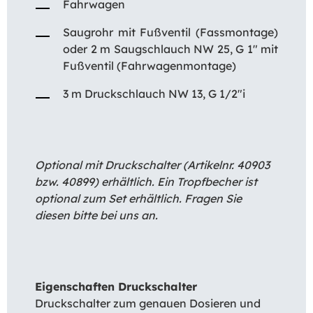
Fahrwagen
Saugrohr mit Fußventil (Fassmontage)
oder 2 m Saugschlauch NW 25, G 1″ mit
Fußventil (Fahrwagenmontage)
3 m Druckschlauch NW 13, G 1/2″i
Optional mit Druckschalter (Artikelnr. 40903
bzw. 40899) erhältlich. Ein Tropfbecher ist
optional zum Set erhältlich. Fragen Sie
diesen bitte bei uns an.
Eigenschaften Druckschalter
Druckschalter zum genauen Dosieren und