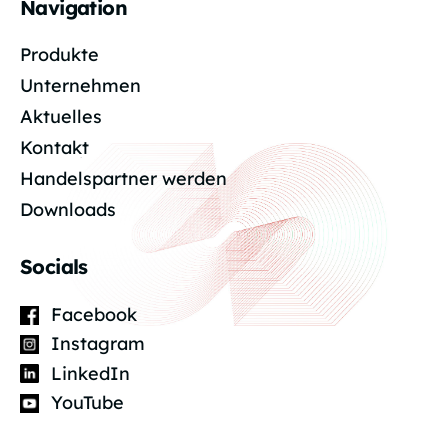
Navigation
Produkte
Unternehmen
Aktuelles
Kontakt
Handelspartner werden
Downloads
Socials
Facebook
Instagram
LinkedIn
YouTube