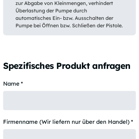
zur Abgabe von Kleinmengen, verhindert
Überlastung der Pumpe durch
automatisches Ein- bzw. Ausschalten der
Pumpe bei Öffnen bzw. Schließen der Pistole.
Spezifisches Produkt anfragen
Name
*
Firmenname (Wir liefern nur über den Handel)
*