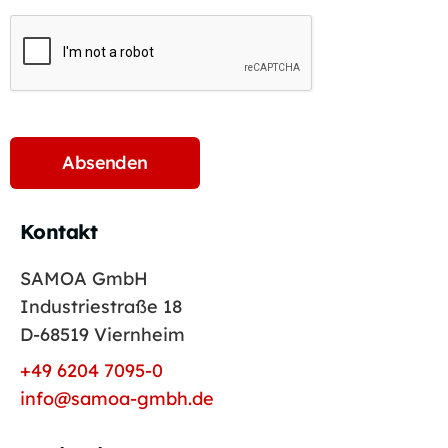
Kontakt
SAMOA GmbH
Industriestraße 18
D-68519 Viernheim
+49 6204 7095-0
info@samoa-gmbh.de