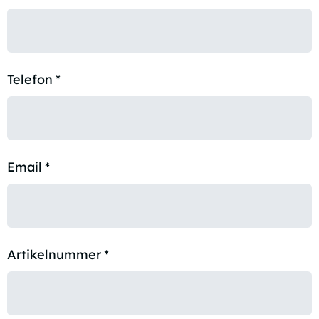
Telefon
*
Email
*
Artikelnummer
*