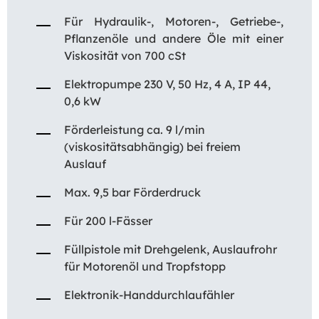
Für Hydraulik-, Motoren-, Getriebe-,
Pflanzenöle und andere Öle mit einer
Viskosität von 700 cSt
Elektropumpe 230 V, 50 Hz, 4 A, IP 44,
0,6 kW
Förderleistung ca. 9 l/min
(viskositätsabhängig) bei freiem
Auslauf
Max. 9,5 bar Förderdruck
Für 200 l-Fässer
Füllpistole mit Drehgelenk, Auslaufrohr
für Motorenöl und Tropfstopp
Elektronik-Handdurchlaufähler