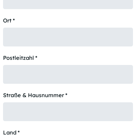
Ort
*
Postleitzahl
*
Straße & Hausnummer
*
Land
*