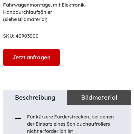
Fahrwagenmontage, mit Elektronik-
Handdurchlaufzähler
(siehe Bildmaterial)
SKU:
40903000
Jetzt anfragen
Beschreibung
Bildmaterial
Für kürzere Förderstrecken, bei denen
der Einsatz eines Schlauchaufrollers
nicht erforderlich ist