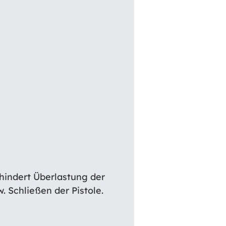
indert Überlastung der
 Schließen der Pistole.