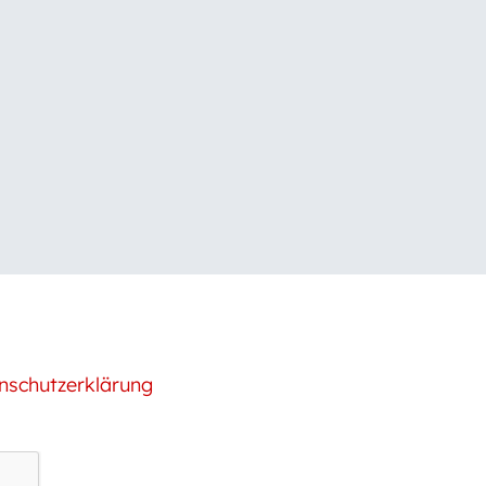
nschutzerklärung