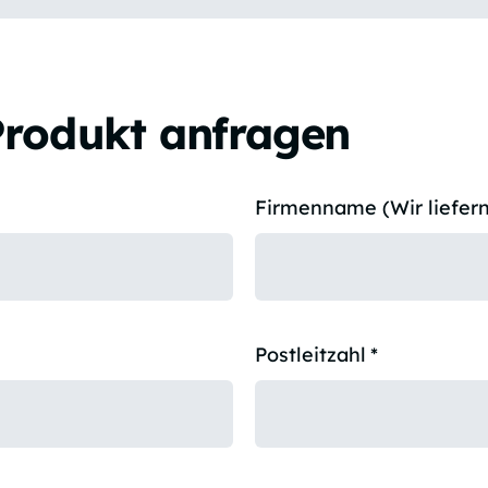
Produkt anfragen
Firmenname (Wir liefern
Postleitzahl
*