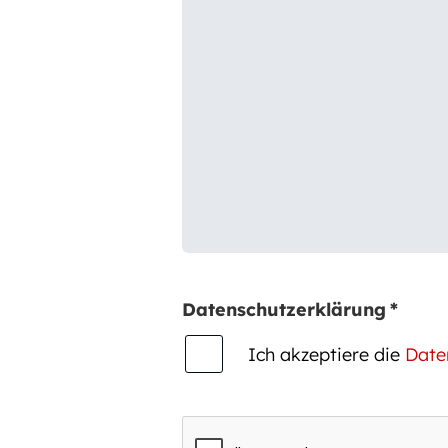
Datenschutzerklärung
*
Ich akzeptiere die
Date