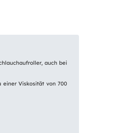
hlauchaufroller, auch bei
u einer Viskosität von 700