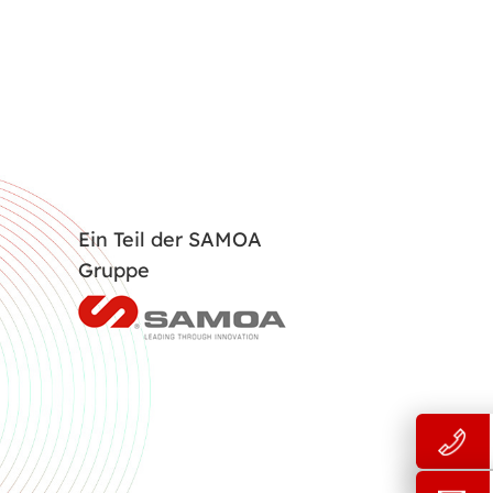
Ein Teil der SAMOA
Gruppe