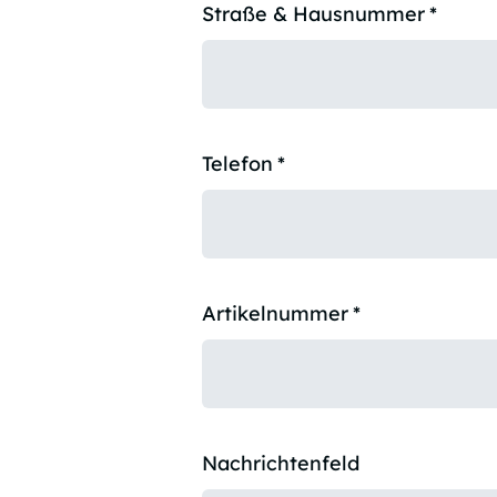
Straße & Hausnummer
*
Telefon
*
Artikelnummer
*
Nachrichtenfeld