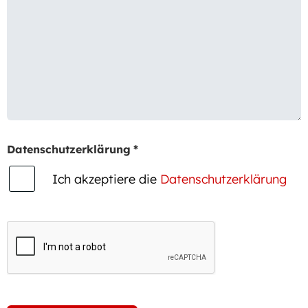
Datenschutzerklärung
*
Ich akzeptiere die
Datenschutzerklärung