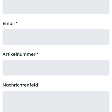
Email
*
Artikelnummer
*
Nachrichtenfeld