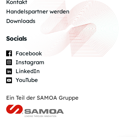
Kontakt
Handelspartner werden
Downloads
Socials
Facebook
Instagram
LinkedIn
YouTube
Ein Teil der SAMOA Gruppe