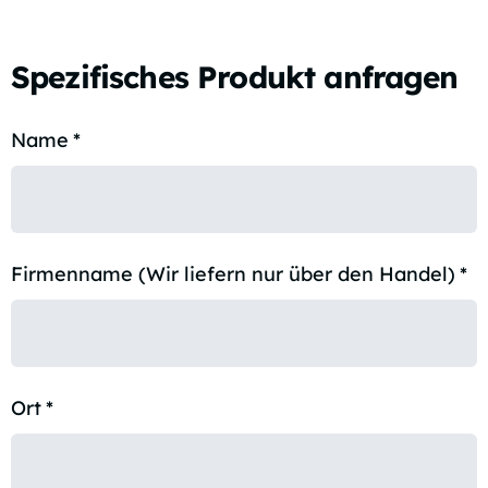
Spezifisches Produkt anfragen
Name
*
Firmenname (Wir liefern nur über den Handel)
*
Ort
*