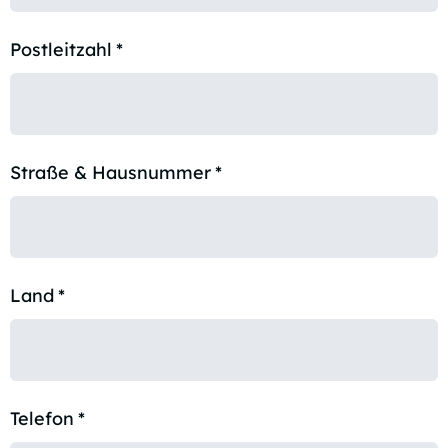
Postleitzahl
*
Straße & Hausnummer
*
Land
*
Telefon
*