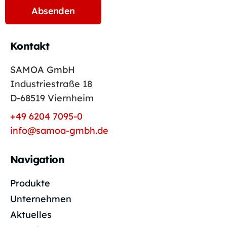
Kontakt
SAMOA GmbH
Industriestraße 18
D-68519 Viernheim
+49 6204 7095-0
info@samoa-gmbh.de
Navigation
Produkte
Unternehmen
Aktuelles