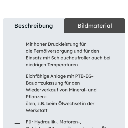
Beschreibung
Bildmaterial
Mit hoher Druckleistung für
die Fernölversorgung und für den
Einsatz mit Schlauchaufroller auch bei
niedrigen Temperaturen
Eichfähige Anlage mit PTB-EG-
Bauartzulassung für den
Wiederverkauf von Mineral- und
Pflanzen-
ölen, z.B. beim Ölwechsel in der
Werkstatt
Für Hydraulik-, Motoren-,