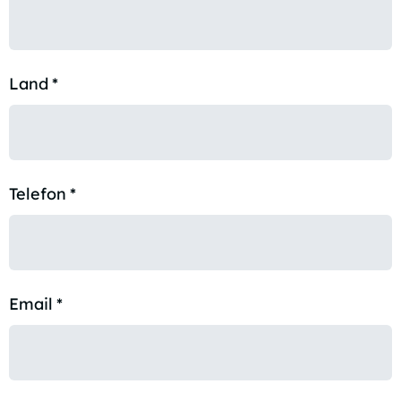
Land
*
Telefon
*
Email
*