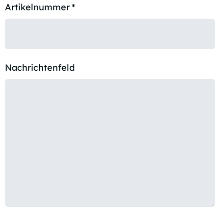
Artikelnummer
*
Nachrichtenfeld