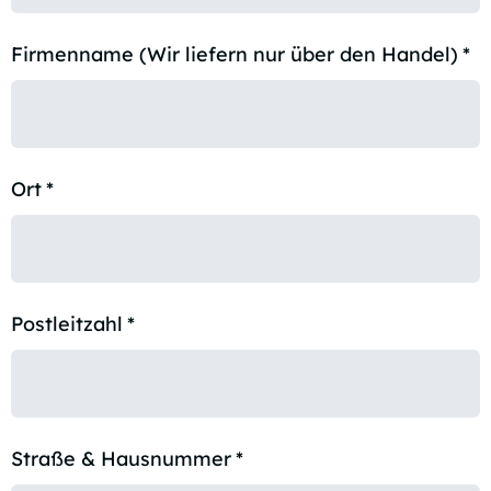
Firmenname (Wir liefern nur über den Handel)
*
Ort
*
Postleitzahl
*
Straße & Hausnummer
*