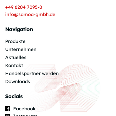
+49 6204 7095-0
info@samoa-gmbh.de
Navigation
Produkte
Unternehmen
Aktuelles
Kontakt
Handelspartner werden
Downloads
Socials
Facebook