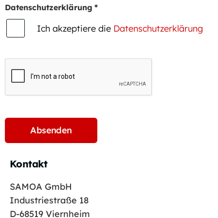
Datenschutzerklärung
*
Ich akzeptiere die
Datenschutzerklärung
Kontakt
SAMOA GmbH
Industriestraße 18
D-68519 Viernheim