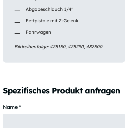
Abgabeschlauch 1/4″
Fettpistole mit Z-Gelenk
Fahrwagen
Bildreihenfolge: 425150, 425290, 482500
Spezifisches Produkt anfragen
Name
*