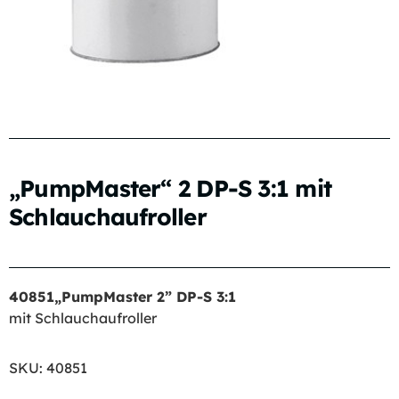
„PumpMaster“ 2 DP-S 3:1 mit
Schlauchaufroller
40851„PumpMaster 2” DP-S 3:1
mit Schlauchaufroller
SKU:
40851