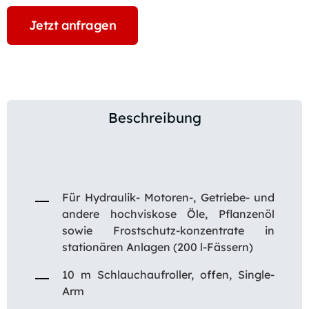
Jetzt anfragen
Beschreibung
Für Hydraulik- Motoren-, Getriebe- und
andere hochviskose Öle, Pflanzenöl
sowie Frostschutz-konzentrate in
stationären Anlagen (200 l-Fässern)
10 m Schlauchaufroller, offen, Single-
Arm