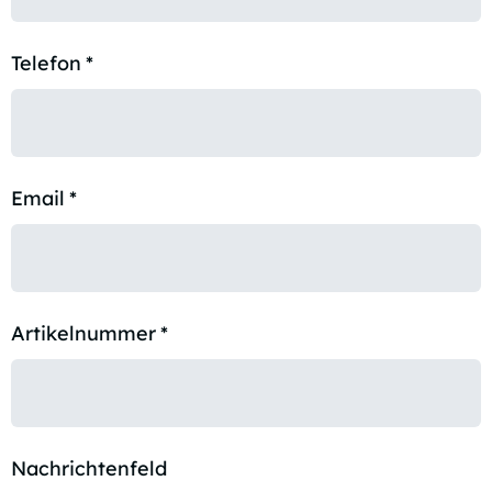
Telefon
*
Email
*
Artikelnummer
*
Nachrichtenfeld