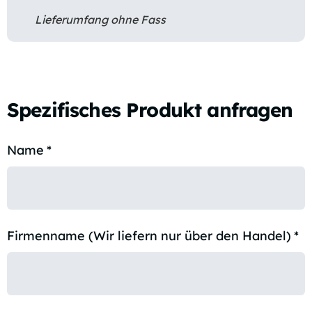
Lieferumfang ohne Fass
Spezifisches Produkt anfragen
Name
*
Firmenname (Wir liefern nur über den Handel)
*