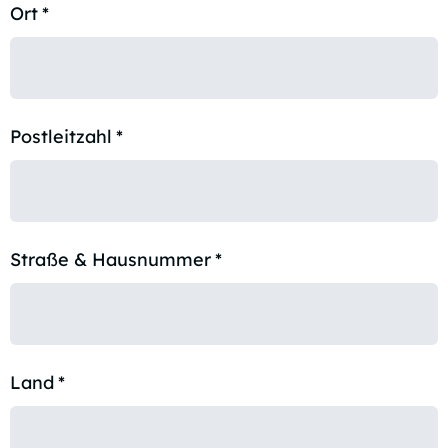
Ort
*
Postleitzahl
*
Straße & Hausnummer
*
Land
*