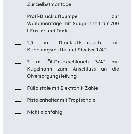
Zur Selbstmontage
Profi-Druckluftpumpe zur
Wandmontage mit Saugeinheit für 200
l-Fässer und Tanks
1,5 m Druckluftschlauch mit
Kupplungsmuffe und Stecker 1/4″
2 m Öl-Druckschlauch 3/4″ mit
Kugelhahn zum Anschluss an die
Ölversorgungsleitung
Füllpistole mit Elektronik Zähle
Pistolenhalter mit Tropfschale
Nicht eichfähig