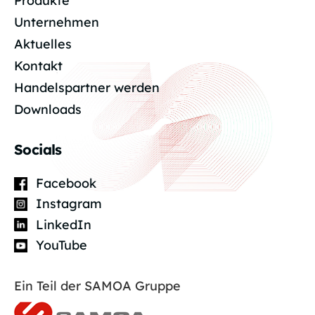
Produkte
Unternehmen
Aktuelles
Kontakt
Handelspartner werden
Downloads
Socials
Facebook
Instagram
LinkedIn
YouTube
Ein Teil der SAMOA Gruppe