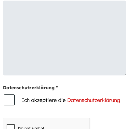
Datenschutzerklärung
*
Ich akzeptiere die
Datenschutzerklärung