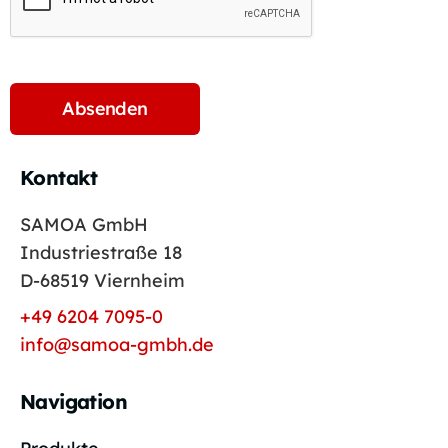
Kontakt
SAMOA GmbH
Industriestraße 18
D-68519 Viernheim
+49 6204 7095-0
info@samoa-gmbh.de
Navigation