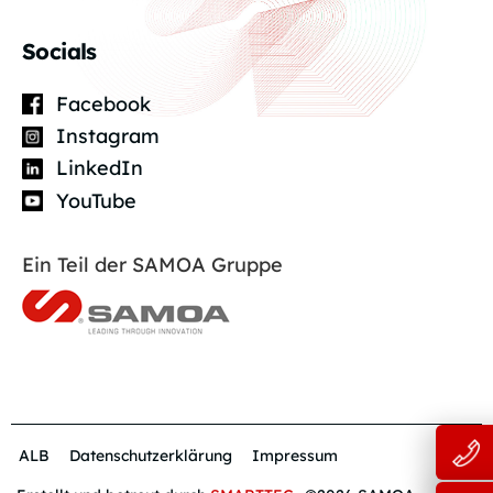
Socials
Facebook
Instagram
LinkedIn
YouTube
Ein Teil der SAMOA Gruppe
ALB
Datenschutzerklärung
Impressum