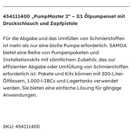
454111400 „PumpMaster 2“ – 3:1 Ölpumpenset mit
Druckschlauch und Zapfpistole
Für die Abgabe und das Umfüllen von Schmierstoffen
ist mehr als nur eine bloße Pumpe erforderlich. SAMOA
bietet eine Reihe von Pumpenpaketen und
Installationskits mit sämtlichem Zubehör, das zur
effizienten Abgabe oder Umfüllung von Schmierstoffen
erforderlich ist. Pakete und Kits können mit 200-Liter-
Ölfässern, 1.000-l-IBCs und Lagertanks verwendet
werden. Sie bieten eine einfache Lösung für gängige
Anwendungen.
SKU:
454111400