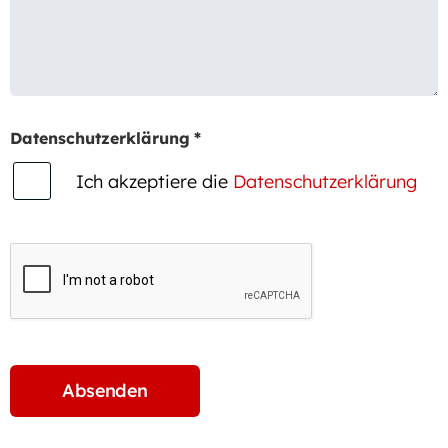
Datenschutzerklärung
*
Ich akzeptiere die
Datenschutzerklärung