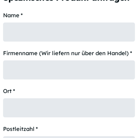
Name
*
Firmenname (Wir liefern nur über den Handel)
*
Ort
*
Postleitzahl
*