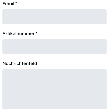
Email
*
Artikelnummer
*
Nachrichtenfeld