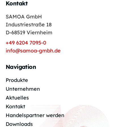
Kontakt
SAMOA GmbH
Industriestraße 18
D-68519 Viernheim
+49 6204 7095-0
info@samoa-gmbh.de
Navigation
Produkte
Unternehmen
Aktuelles
Kontakt
Handelspartner werden
Downloads