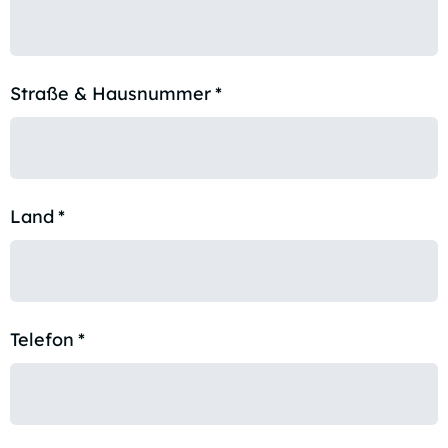
Straße & Hausnummer
*
Land
*
Telefon
*