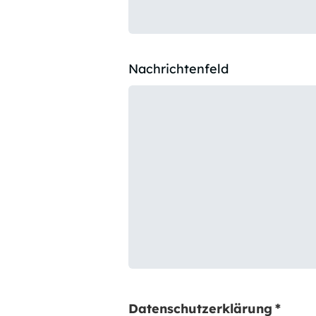
Nachrichtenfeld
Datenschutzerklärung
*