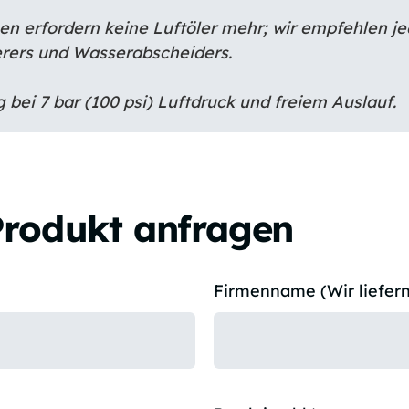
n erfordern keine Luftöler mehr; wir empfehlen je
rers und Wasserabscheiders.
 bei 7 bar (100 psi) Luftdruck und freiem Auslauf.
Produkt anfragen
Firmenname (Wir liefern