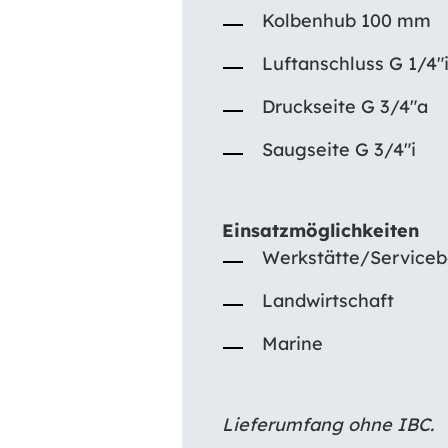
Kolbenhub 100 mm
Luftanschluss G 1/4″
Druckseite G 3/4″a
Saugseite G 3/4″i
Einsatzmöglichkeiten
Werkstätte/Serviceb
Landwirtschaft
Marine
Lieferumfang ohne IBC.