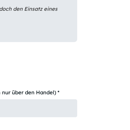
doch den Einsatz eines
 nur über den Handel)
*