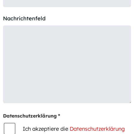
Nachrichtenfeld
Datenschutzerklärung
*
Ich akzeptiere die
Datenschutzerklärung