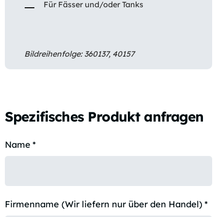
Für Fässer und/oder Tanks
Bildreihenfolge: 360137, 40157
Spezifisches Produkt anfragen
Name
*
Firmenname (Wir liefern nur über den Handel)
*