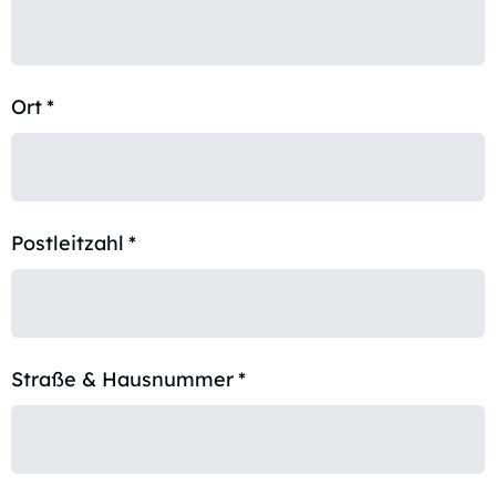
Ort
*
Postleitzahl
*
Straße & Hausnummer
*