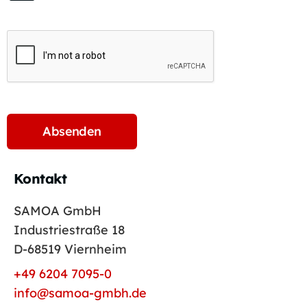
Kontakt
SAMOA GmbH
Industriestraße 18
D-68519 Viernheim
+49 6204 7095-0
info@samoa-gmbh.de