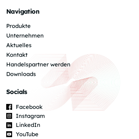
Navigation
Produkte
Unternehmen
Aktuelles
Kontakt
Handelspartner werden
Downloads
Socials
Facebook
Instagram
LinkedIn
YouTube