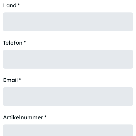
Land
*
Telefon
*
Email
*
Artikelnummer
*