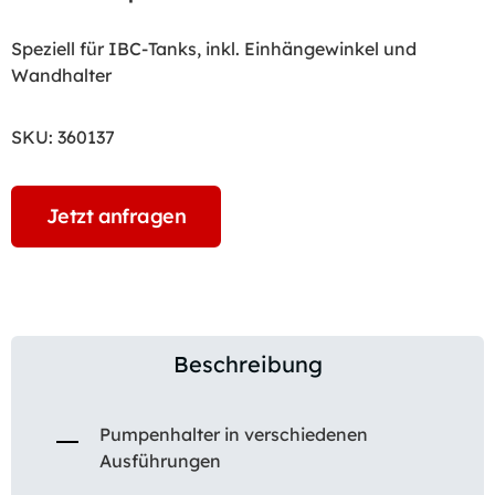
Speziell für IBC-Tanks, inkl. Einhängewinkel und
Wandhalter
SKU:
360137
Jetzt anfragen
Beschreibung
Pumpenhalter in verschiedenen
Ausführungen