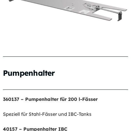
Pumpenhalter
360137 – Pumpenhalter für 200 l-Fässer
Speziell für Stahl-Fässer und IBC-Tanks
40157 – Pumpenhalter IBC