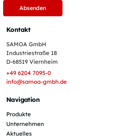
Kontakt
SAMOA GmbH
Industriestraße 18
D-68519 Viernheim
+49 6204 7095-0
info@samoa-gmbh.de
Navigation
Produkte
Unternehmen
Aktuelles