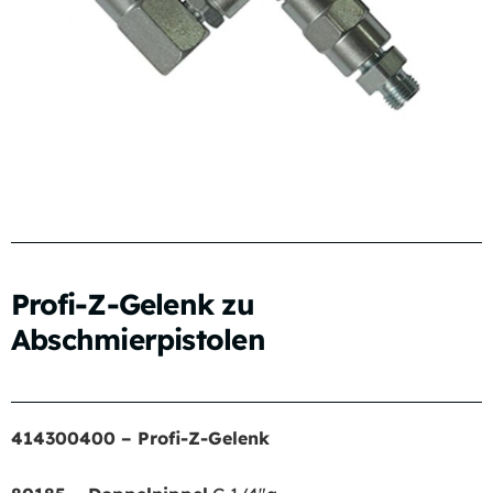
Profi-Z-Gelenk zu
Abschmierpistolen
414300400 – Profi-Z-Gelenk