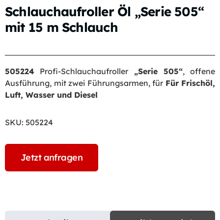
Schlauchaufroller Öl „Serie 505“
mit 15 m Schlauch
505224
Profi-Schlauchaufroller
„Serie 505“
, offene
Ausführung, mit zwei Führungsarmen, für
Für Frischöl,
Luft, Wasser und Diesel
SKU:
505224
Jetzt anfragen