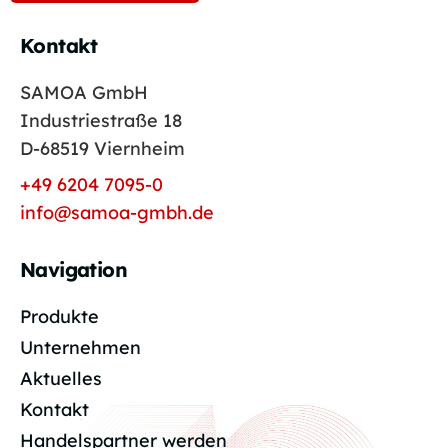
Kontakt
SAMOA GmbH
Industriestraße 18
D-68519 Viernheim
+49 6204 7095-0
info@samoa-gmbh.de
Navigation
Produkte
Unternehmen
Aktuelles
Kontakt
Handelspartner werden