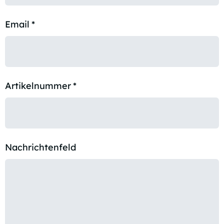
Email
*
Artikelnummer
*
Nachrichtenfeld