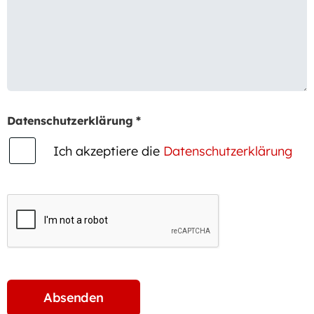
Datenschutzerklärung
*
Ich akzeptiere die
Datenschutzerklärung