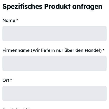
Spezifisches Produkt anfragen
Name
*
Firmenname (Wir liefern nur über den Handel)
*
Ort
*