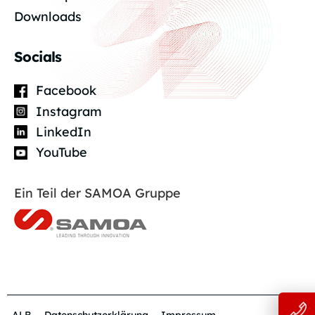
Downloads
Socials
Facebook
Instagram
LinkedIn
YouTube
Ein Teil der SAMOA Gruppe