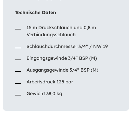
Technische Daten
15 m Druckschlauch und 0,8 m
Verbindungsschlauch
Schlauchdurchmesser 3/4″ / NW 19
Eingangsgewinde 3/4″ BSP (M)
Ausgangsgewinde 3/4″ BSP (M)
Arbeitsdruck 125 bar
Gewicht 38,0 kg