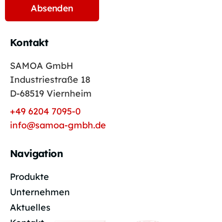
Kontakt
SAMOA GmbH
Industriestraße 18
D-68519 Viernheim
+49 6204 7095-0
info@samoa-gmbh.de
Navigation
Produkte
Unternehmen
Aktuelles