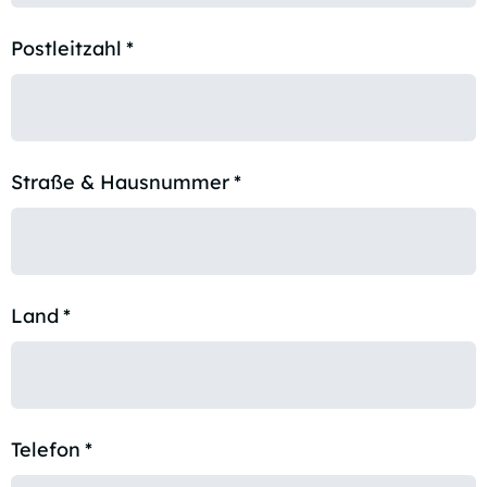
Postleitzahl
*
Straße & Hausnummer
*
Land
*
Telefon
*