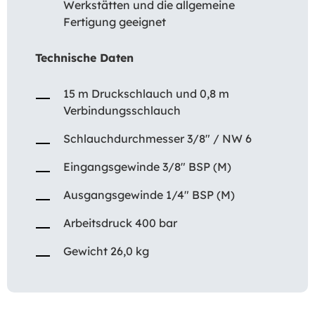
Werkstätten und die allgemeine
Fertigung geeignet
Technische Daten
15 m Druckschlauch und 0,8 m
Verbindungsschlauch
Schlauchdurchmesser 3/8″ / NW 6
Eingangsgewinde 3/8″ BSP (M)
Ausgangsgewinde 1/4″ BSP (M)
Arbeitsdruck 400 bar
Gewicht 26,0 kg