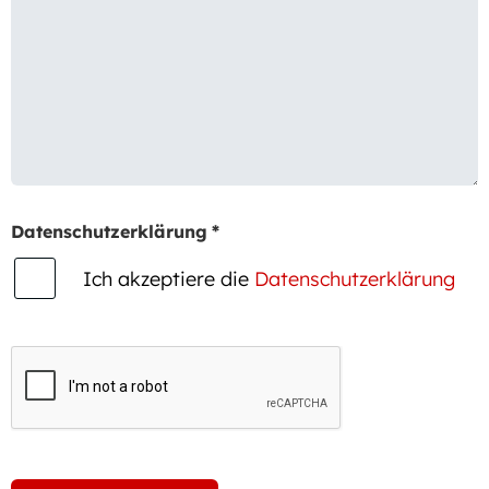
Datenschutzerklärung
*
Ich akzeptiere die
Datenschutzerklärung