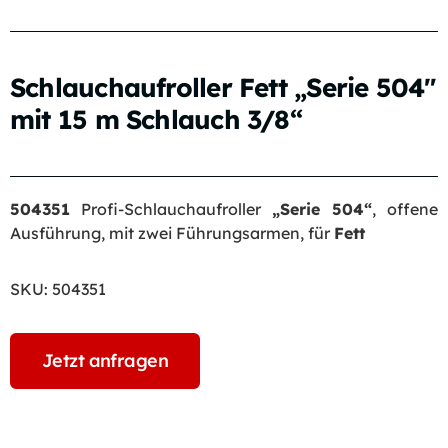
Schlauchaufroller Fett „Serie 504″
mit 15 m Schlauch 3/8“
504351
Profi-Schlauchaufroller
„Serie 504“
, offene
Ausführung, mit zwei Führungsarmen, für
Fett
SKU:
504351
Jetzt anfragen