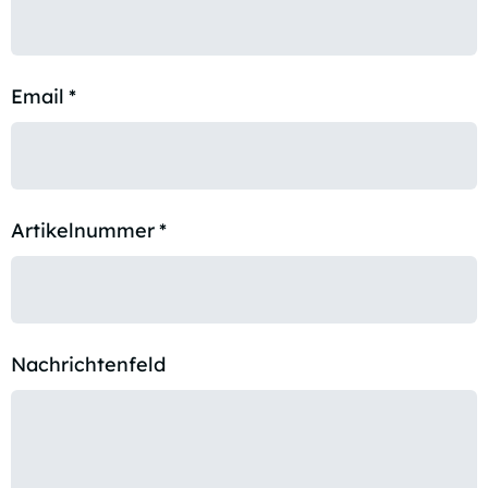
Email
*
Artikelnummer
*
Nachrichtenfeld