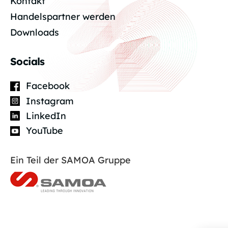
Kontakt
Handelspartner werden
Downloads
Socials
Facebook
Instagram
LinkedIn
YouTube
Ein Teil der SAMOA Gruppe