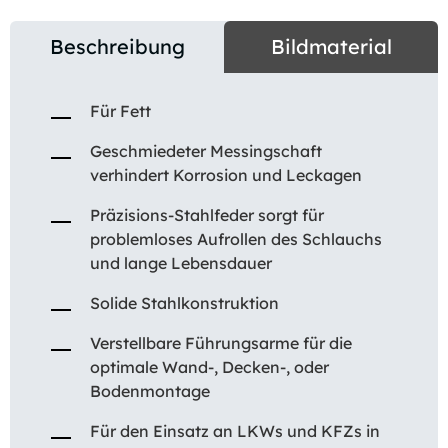
Beschreibung
Bildmaterial
Für Fett
Geschmiedeter Messingschaft
verhindert Korrosion und Leckagen
Präzisions-Stahlfeder sorgt für
problemloses Aufrollen des Schlauchs
und lange Lebensdauer
Solide Stahlkonstruktion
Verstellbare Führungsarme für die
optimale Wand-, Decken-, oder
Bodenmontage
Für den Einsatz an LKWs und KFZs in