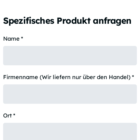
Spezifisches Produkt anfragen
Name
*
Firmenname (Wir liefern nur über den Handel)
*
Ort
*