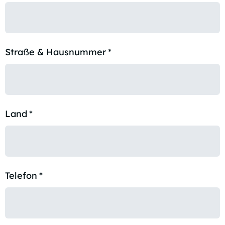
Straße & Hausnummer
*
Land
*
Telefon
*