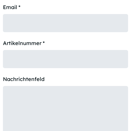
Email
*
Artikelnummer
*
Nachrichtenfeld