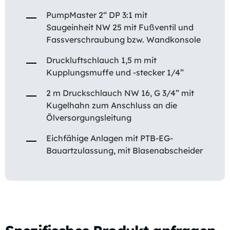
PumpMaster 2“ DP 3:1 mit
Saugeinheit NW 25 mit Fußventil und
Fassverschraubung bzw. Wandkonsole
Druckluftschlauch 1,5 m mit
Kupplungsmuffe und -stecker 1/4”
2 m Druckschlauch NW 16, G 3/4” mit
Kugelhahn zum Anschluss an die
Ölversorgungsleitung
Eichfähige Anlagen mit PTB-EG-
Bauartzulassung, mit Blasenabscheider