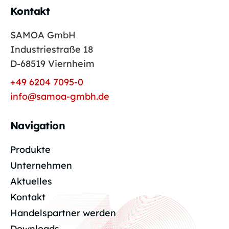
Kontakt
SAMOA GmbH
Industriestraße 18
D-68519 Viernheim
+49 6204 7095-0
info@samoa-gmbh.de
Navigation
Produkte
Unternehmen
Aktuelles
Kontakt
Handelspartner werden
Downloads