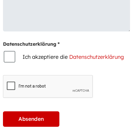
Datenschutzerklärung
*
Ich akzeptiere die
Datenschutzerklärung