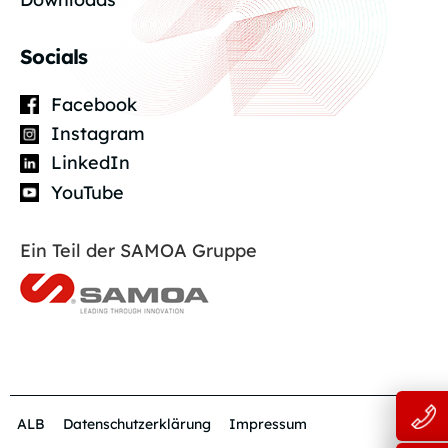
Socials
Facebook
Instagram
LinkedIn
YouTube
Ein Teil der SAMOA Gruppe
ALB
Datenschutzerklärung
Impressum