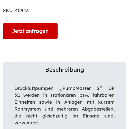
SKU:
40943
Jetzt anfragen
Beschreibung
Druckluftpumpen „PumpMaster 2“ DP
3:1 werden in stationären bzw. fahrbaren
Einheiten sowie in Anlagen mit kurzem
Rohrsystem und mehreren Abgabestellen,
die nicht gleichzeitig im Einsatz sind,
verwendet.