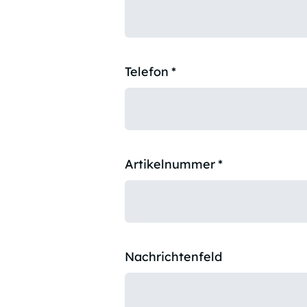
Telefon
*
Artikelnummer
*
Nachrichtenfeld