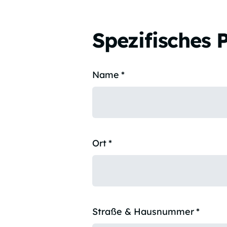
Spezifisches 
Name
*
Ort
*
Straße & Hausnummer
*