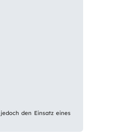
jedoch den Einsatz eines