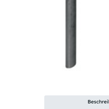
Beschre