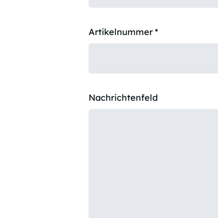
Artikelnummer
*
Nachrichtenfeld