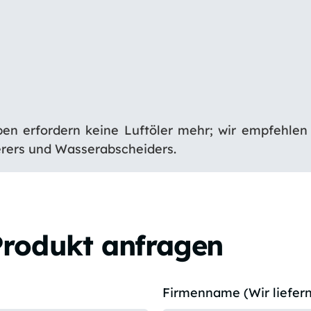
en erfordern keine Luftöler mehr; wir empfehlen 
rers und Wasserabscheiders.
Produkt anfragen
Firmenname (Wir liefern