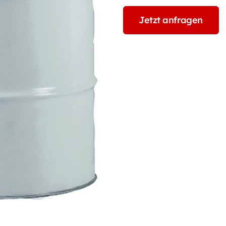
Jetzt anfragen