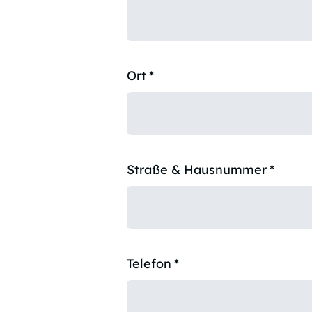
Ort
*
Straße & Hausnummer
*
Telefon
*