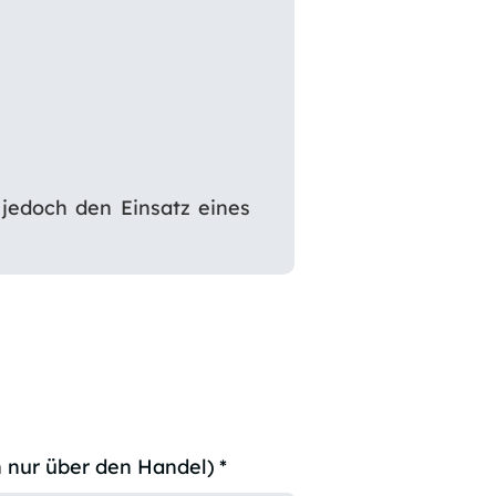
jedoch den Einsatz eines
 nur über den Handel)
*