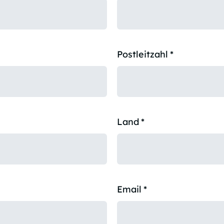
Postleitzahl
*
Land
*
Email
*