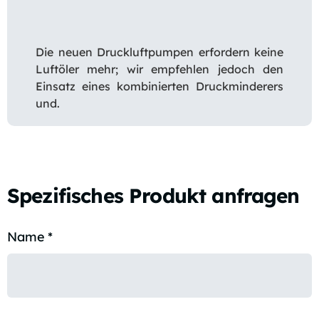
Die neuen Druckluftpumpen erfordern keine
Luftöler mehr; wir empfehlen jedoch den
Einsatz eines kombinierten Druckminderers
und.
Spezifisches Produkt anfragen
Name
*