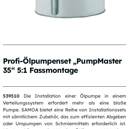
Profi-Ölpumpenset „PumpMaster
35“ 5:1 Fassmontage
539510
Die Installation einer Ölpumpe in einem
Verteilungssystem erfordert mehr als eine bloße
Pumpe. SAMOA bietet eine Reihe von Installationssets
mit sämtlichem Zubehör, das zum effizienten Abgeben
oder Umpumpen von Schmiermitteln erforderlich ist.