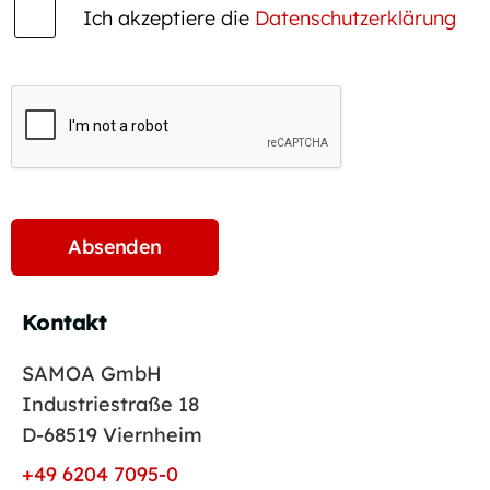
Ich akzeptiere die
Datenschutzerklärung
Kontakt
SAMOA GmbH
Industriestraße 18
D-68519 Viernheim
+49 6204 7095-0