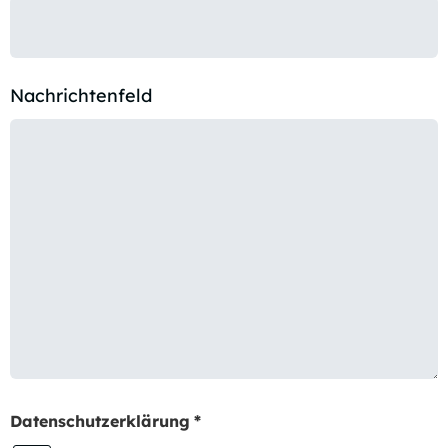
Nachrichtenfeld
Datenschutzerklärung
*