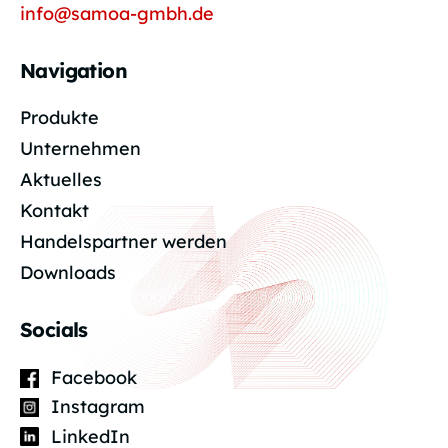
info@samoa-gmbh.de
Navigation
Produkte
Unternehmen
Aktuelles
Kontakt
Handelspartner werden
Downloads
Socials
Facebook
Instagram
LinkedIn