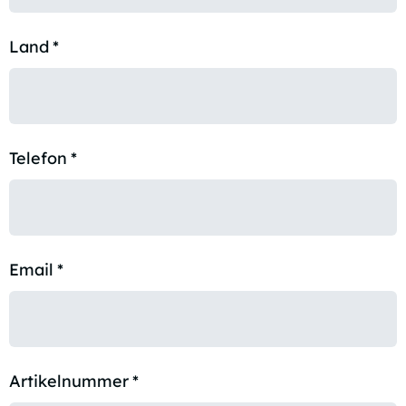
Land
*
Telefon
*
Email
*
Artikelnummer
*