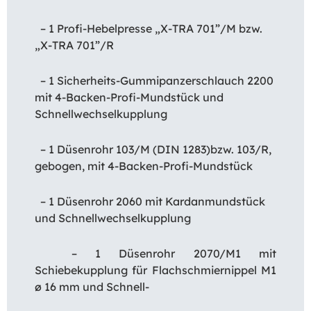
– 1 Profi-Hebelpresse „X-TRA 701”/M bzw.
„X-TRA 701”/R
– 1 Sicherheits-Gummipanzerschlauch 2200
mit 4-Backen-Profi-Mundstück und
Schnellwechselkupplung
– 1 Düsenrohr 103/M (DIN 1283)bzw. 103/R,
gebogen, mit 4-Backen-Profi-Mundstück
– 1 Düsenrohr 2060 mit Kardanmundstück
und Schnellwechselkupplung
– 1 Düsenrohr 2070/M1 mit
Schiebekupplung für Flachschmiernippel M1
ø 16 mm und Schnell-