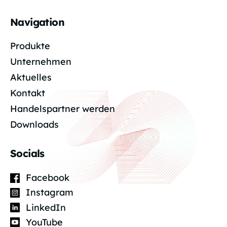
Navigation
Produkte
Unternehmen
Aktuelles
Kontakt
Handelspartner werden
Downloads
Socials
Facebook
Instagram
LinkedIn
YouTube