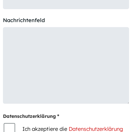
Nachrichtenfeld
Datenschutzerklärung
*
Ich akzeptiere die
Datenschutzerklärung