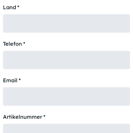
Land
*
Telefon
*
Email
*
Artikelnummer
*