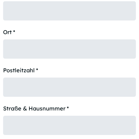
Ort
*
Postleitzahl
*
Straße & Hausnummer
*