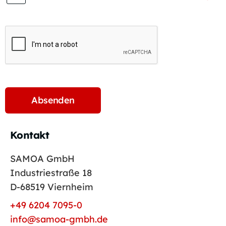
Kontakt
SAMOA GmbH
Industriestraße 18
D-68519 Viernheim
+49 6204 7095-0
info@samoa-gmbh.de