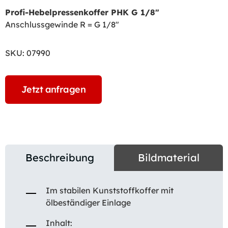
Profi-Hebelpressenkoffer PHK G 1/8″
Anschlussgewinde R = G 1/8″
SKU:
07990
Jetzt anfragen
Beschreibung
Bildmaterial
Im stabilen Kunststoffkoffer mit
ölbeständiger Einlage
Inhalt: