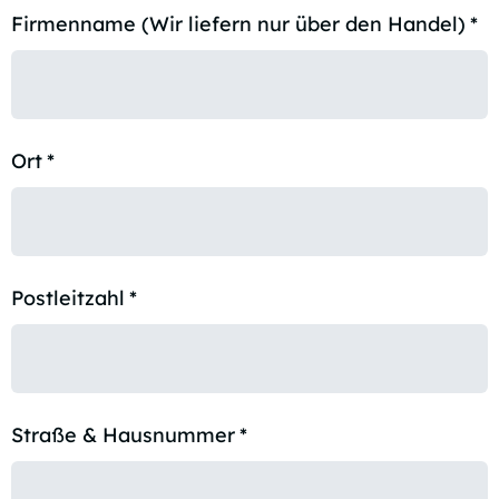
Firmenname (Wir liefern nur über den Handel)
*
Ort
*
Postleitzahl
*
Straße & Hausnummer
*