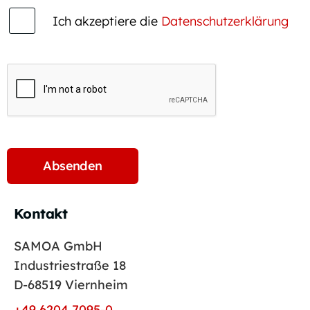
Ich akzeptiere die
Datenschutzerklärung
Kontakt
SAMOA GmbH
Industriestraße 18
D-68519 Viernheim
+49 6204 7095-0