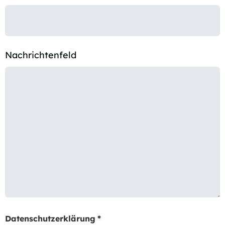
Nachrichtenfeld
Datenschutzerklärung
*