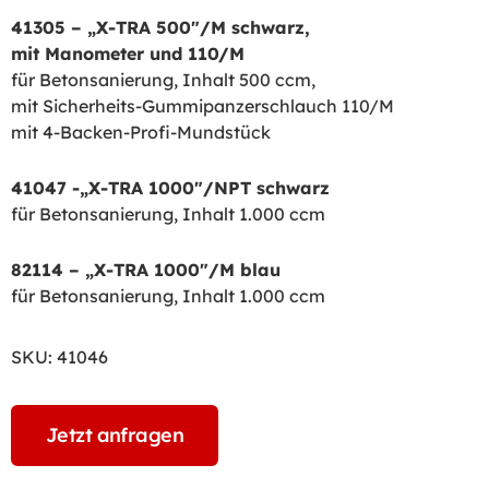
41305 – „X-TRA 500″/M schwarz,
mit Manometer und 110/M
für Betonsanierung, Inhalt 500 ccm,
mit Sicherheits-Gummipanzerschlauch 110/M
mit 4-Backen-Profi-Mundstück
41047 -„X-TRA 1000″/NPT schwarz
für Betonsanierung, Inhalt 1.000 ccm
82114 – „X-TRA 1000″/M blau
für Betonsanierung, Inhalt 1.000 ccm
SKU:
41046
Jetzt anfragen