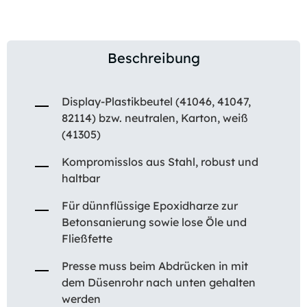
Beschreibung
Display-Plastikbeutel (41046, 41047,
82114) bzw. neutralen, Karton, weiß
(41305)
Kompromisslos aus Stahl, robust und
haltbar
Für dünnflüssige Epoxidharze zur
Betonsanierung sowie lose Öle und
Fließfette
Presse muss beim Abdrücken in mit
dem Düsenrohr nach unten gehalten
werden