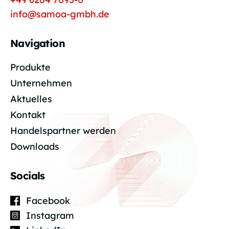
info@samoa-gmbh.de
Navigation
Produkte
Unternehmen
Aktuelles
Kontakt
Handelspartner werden
Downloads
Socials
Facebook
Instagram