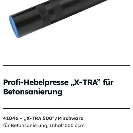
Profi-Hebelpresse „X-TRA” für
Betonsanierung
41046 – „X-TRA 500″/M schwarz
für Betonsanierung, Inhalt 500 ccm