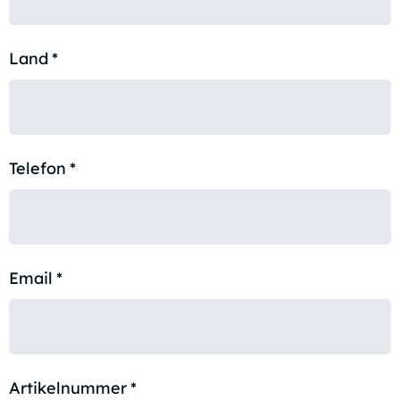
Land
*
Telefon
*
Email
*
Artikelnummer
*