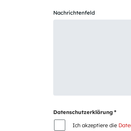
Nachrichtenfeld
Datenschutzerklärung
*
Ich akzeptiere die
Date