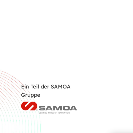
Ein Teil der SAMOA
Gruppe