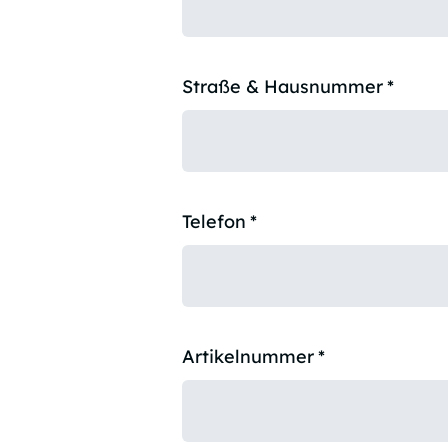
Straße & Hausnummer
*
Telefon
*
Artikelnummer
*