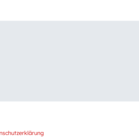
nschutzerklärung