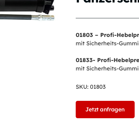
01803 – Profi-Hebelp
mit Sicherheits-Gumm
01833- Profi-Hebelpr
mit Sicherheits-Gummi
SKU:
01803
Jetzt anfragen