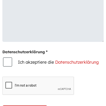
Datenschutzerklärung
*
Ich akzeptiere die
Datenschutzerklärung