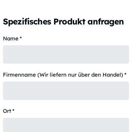
Spezifisches Produkt anfragen
Name
*
Firmenname (Wir liefern nur über den Handel)
*
Ort
*