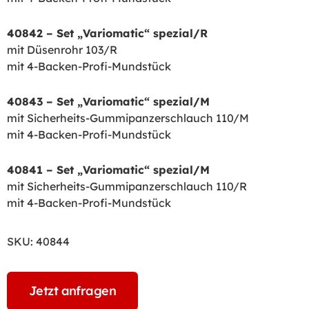
40842 – Set „Variomatic“ spezial/R
mit Düsenrohr 103/R
mit 4-Backen-Profi-Mundstück
40843 – Set „Variomatic“ spezial/M
mit Sicherheits-Gummipanzerschlauch 110/M
mit 4-Backen-Profi-Mundstück
40841 – Set „Variomatic“ spezial/M
mit Sicherheits-Gummipanzerschlauch 110/R
mit 4-Backen-Profi-Mundstück
SKU:
40844
Jetzt anfragen