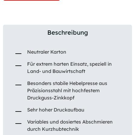
Beschreibung
Neutraler Karton
Für extrem harten Einsatz, speziell in
Land- und Bauwirtschaft
Besonders stabile Hebelpresse aus
Präzisionsstahl mit hochfestem
Druckguss-Zinkkopf
Sehr hoher Druckaufbau
Variables und dosiertes Abschmieren
durch Kurzhubtechnik