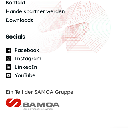
Kontakt
Handelspartner werden
Downloads
Socials
Facebook
Instagram
LinkedIn
YouTube
Ein Teil der SAMOA Gruppe