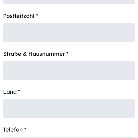
Postleitzahl
*
Straße & Hausnummer
*
Land
*
Telefon
*