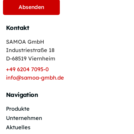
Kontakt
SAMOA GmbH
Industriestraße 18
D-68519 Viernheim
+49 6204 7095-0
info@samoa-gmbh.de
Navigation
Produkte
Unternehmen
Aktuelles