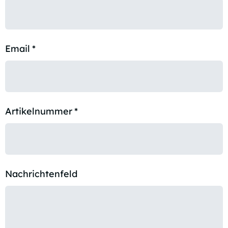
Email
*
Artikelnummer
*
Nachrichtenfeld