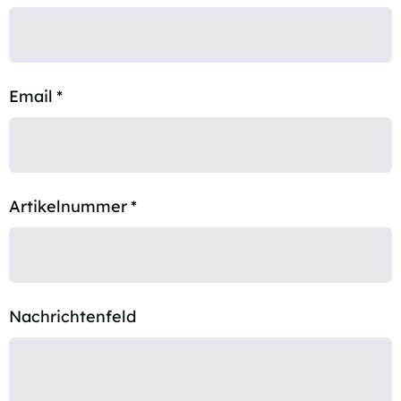
Email
*
Artikelnummer
*
Nachrichtenfeld