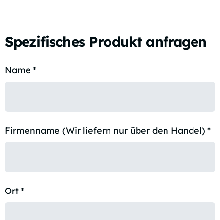
Spezifisches Produkt anfragen
Name
*
Firmenname (Wir liefern nur über den Handel)
*
Ort
*