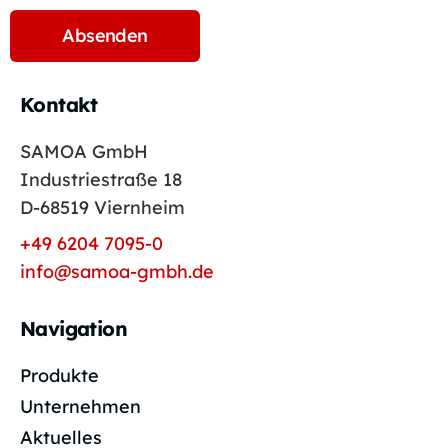
Kontakt
SAMOA GmbH
Industriestraße 18
D-68519 Viernheim
+49 6204 7095-0
info@samoa-gmbh.de
Navigation
Produkte
Unternehmen
Aktuelles