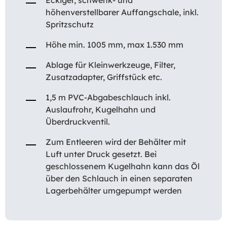
höhenverstellbarer Auffangschale, inkl.
Spritzschutz
Höhe min. 1005 mm, max 1.530 mm
Ablage für Kleinwerkzeuge, Filter,
Zusatzadapter, Griffstück etc.
1,5 m PVC-Abgabeschlauch inkl.
Auslaufrohr, Kugelhahn und
Überdruckventil.
Zum Entleeren wird der Behälter mit
Luft unter Druck gesetzt. Bei
geschlossenem Kugelhahn kann das Öl
über den Schlauch in einen separaten
Lagerbehälter umgepumpt werden