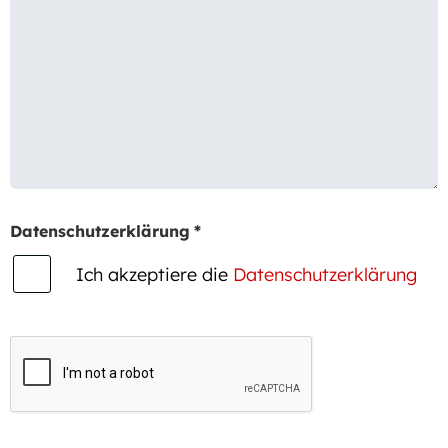
Datenschutzerklärung
*
Ich akzeptiere die
Datenschutzerklärung