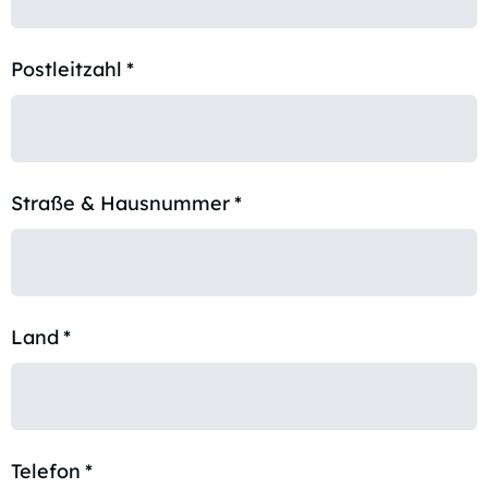
Postleitzahl
*
Straße & Hausnummer
*
Land
*
Telefon
*