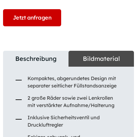
Jetzt anfragen
Beschreibung
Bildmaterial
Kompaktes, abgerundetes Design mit
separater seitlicher Füllstandsanzeige
2 große Räder sowie zwei Lenkrollen
mit verstärkter Aufnahme/Halterung
Inklusive Sicherheitsventil und
Druckluftregler
Eckiger, schwenk- und