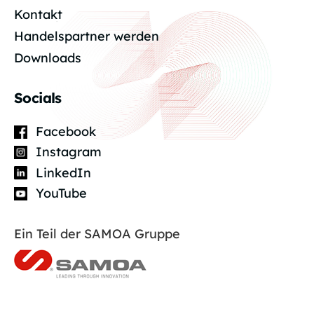
Kontakt
Handelspartner werden
Downloads
Socials
Facebook
Instagram
LinkedIn
YouTube
Ein Teil der SAMOA Gruppe