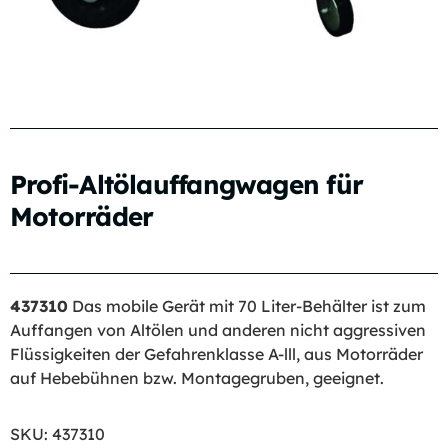
Profi-Altölauffangwagen für
Motorräder
437310
Das mobile Gerät mit 70 Liter-Behälter ist zum
Auffangen von Altölen und anderen nicht aggressiven
Flüssigkeiten der Gefahrenklasse A-lll, aus Motorräder
auf Hebebühnen bzw. Montagegruben, geeignet.
SKU:
437310