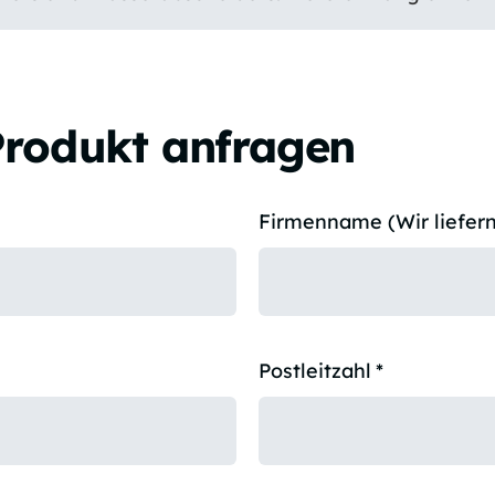
Produkt anfragen
Firmenname (Wir liefern
Postleitzahl
*