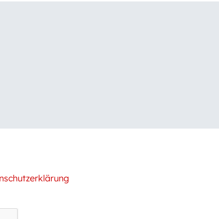
nschutzerklärung