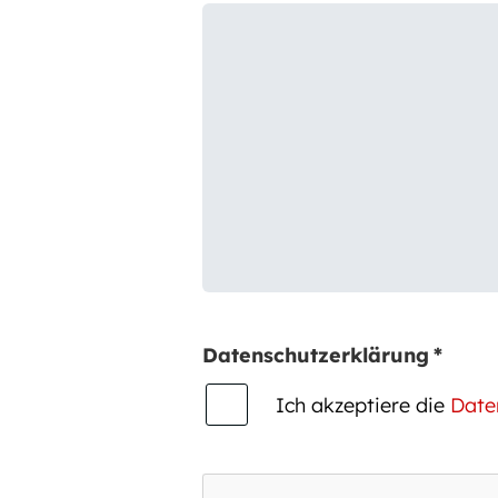
Datenschutzerklärung
*
Ich akzeptiere die
Date