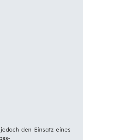
jedoch den Einsatz eines
ass-