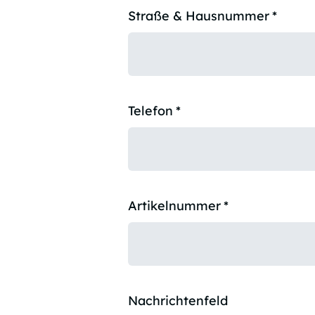
Straße & Hausnummer
*
Telefon
*
Artikelnummer
*
Nachrichtenfeld