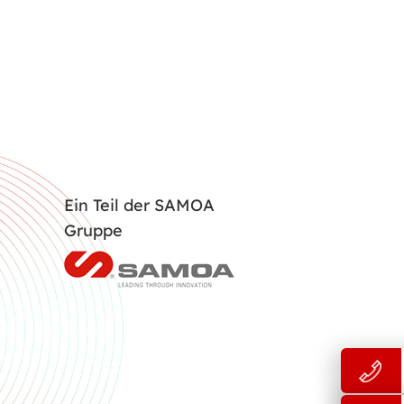
Ein Teil der SAMOA
Gruppe