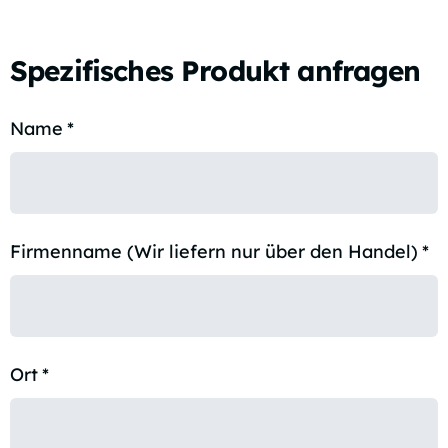
Spezifisches Produkt anfragen
Name
*
Firmenname (Wir liefern nur über den Handel)
*
Ort
*