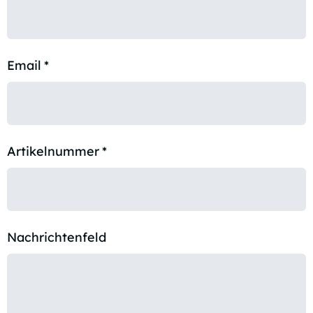
Email
*
Artikelnummer
*
Nachrichtenfeld