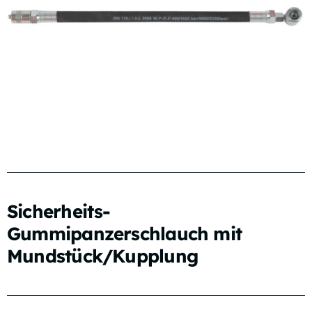
Sicherheits-
Gummipanzerschlauch mit
Mundstück/Kupplung