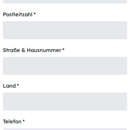
Postleitzahl
*
Straße & Hausnummer
*
Land
*
Telefon
*