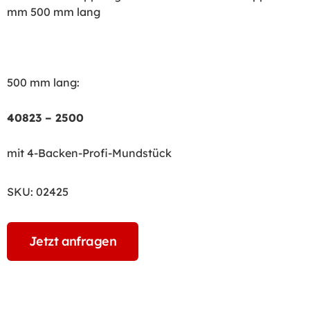
mm 500 mm lang
500 mm lang:
40823 – 2500
mit 4-Backen-Profi-Mundstück
SKU:
02425
Jetzt anfragen