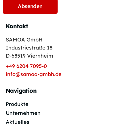
Kontakt
SAMOA GmbH
Industriestraße 18
D-68519 Viernheim
+49 6204 7095-0
info@samoa-gmbh.de
Navigation
Produkte
Unternehmen
Aktuelles