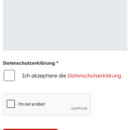
Datenschutzerklärung
*
Ich akzeptiere die
Datenschutzerklärung