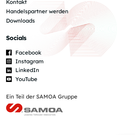
Kontakt
Handelspartner werden
Downloads
Socials
Facebook
Instagram
LinkedIn
YouTube
Ein Teil der SAMOA Gruppe