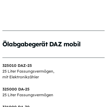
Ölabgabegerät DAZ mobil
325010 DAZ-25
25 Liter Fassungsvermögen,
mit Elektronikzähler
325000 DA-25
25 Liter Fassungsvermögen