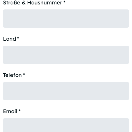
Straße & Hausnummer
*
Land
*
Telefon
*
Email
*