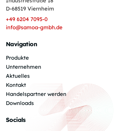
Industriestraße 18
D-68519 Viernheim
+49 6204 7095-0
info@samoa-gmbh.de
Navigation
Produkte
Unternehmen
Aktuelles
Kontakt
Handelspartner werden
Downloads
Socials