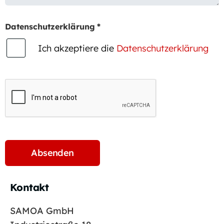
Datenschutzerklärung
*
Ich akzeptiere die
Datenschutzerklärung
Kontakt
SAMOA GmbH