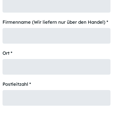
Firmenname (Wir liefern nur über den Handel)
*
Ort
*
Postleitzahl
*