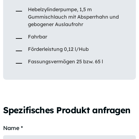
Hebelzylinderpumpe, 1,5 m
Gummischlauch mit Absperrhahn und
gebogener Auslaufrohr
Fahrbar
Förderleistung 0,12 l/Hub
Fassungsvermögen 25 bzw. 65 l
Spezifisches Produkt anfragen
Name
*