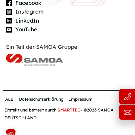
Facebook
Instagram
LinkedIn
YouTube
Ein Teil der SAMOA Gruppe
ALB
Datenschutzerklärung
Impressum
Erstellt und betreut durch
SMARTTEC
- ©2026 SAMOA
DEUTSCHLAND