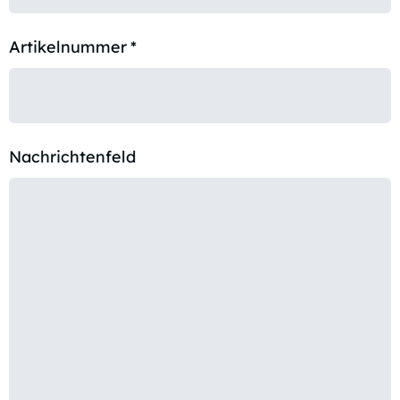
Artikelnummer
*
Nachrichtenfeld