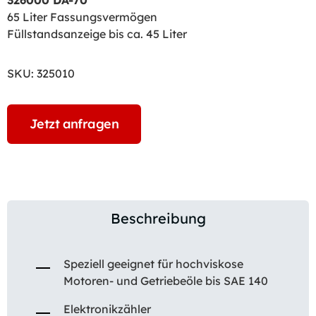
326000 DA-70
65 Liter Fassungsvermögen
Füllstandsanzeige bis ca. 45 Liter
SKU:
325010
Jetzt anfragen
Beschreibung
Speziell geeignet für hochviskose
Motoren- und Getriebeöle bis SAE 140
Elektronikzähler