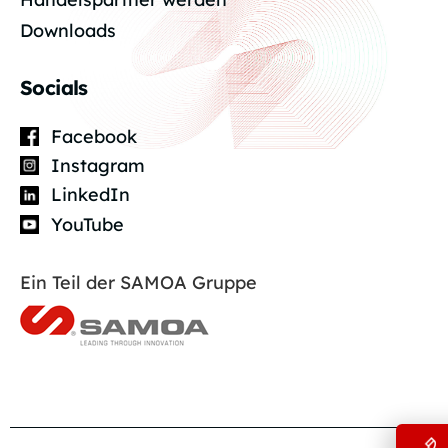
Downloads
Socials
Facebook
Instagram
LinkedIn
YouTube
Ein Teil der SAMOA Gruppe