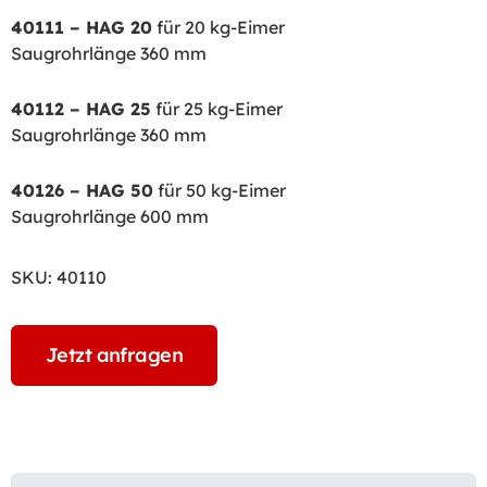
40111 – HAG 20
für 20 kg-Eimer
Saugrohrlänge 360 mm
40112 – HAG 25
für 25 kg-Eimer
Saugrohrlänge 360 mm
40126 – HAG 50
für 50 kg-Eimer
Saugrohrlänge 600 mm
SKU:
40110
Jetzt anfragen