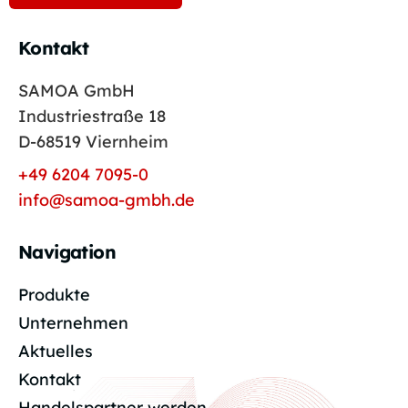
Kontakt
SAMOA GmbH
Industriestraße 18
D-68519 Viernheim
+49 6204 7095-0
info@samoa-gmbh.de
Navigation
Produkte
Unternehmen
Aktuelles
Kontakt
Handelspartner werden