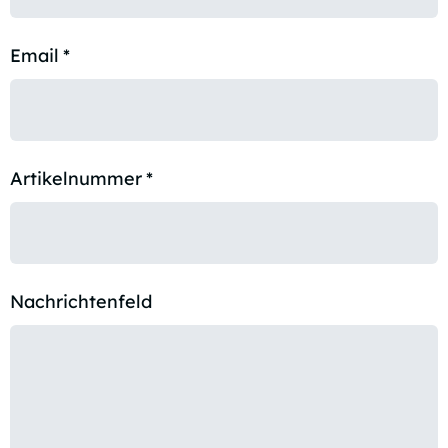
Email
*
Artikelnummer
*
Nachrichtenfeld