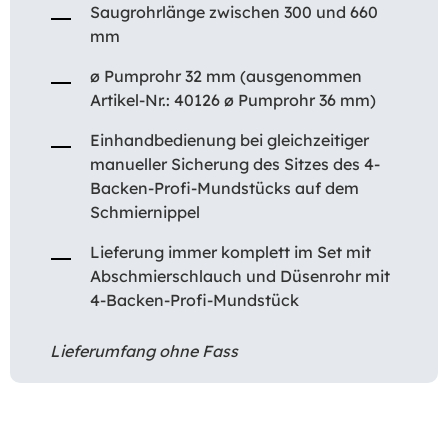
Saugrohrlänge zwischen 300 und 660
mm
ø Pumprohr 32 mm (ausgenommen
Artikel-Nr.: 40126 ø Pumprohr 36 mm)
Einhandbedienung bei gleichzeitiger
manueller Sicherung des Sitzes des 4-
Backen-Profi-Mundstücks auf dem
Schmiernippel
Lieferung immer komplett im Set mit
Abschmierschlauch und Düsenrohr mit
4-Backen-Profi-Mundstück
Lieferumfang ohne Fass