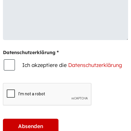
Datenschutzerklärung
*
Ich akzeptiere die
Datenschutzerklärung