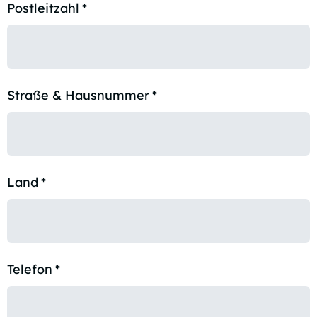
Postleitzahl
*
Straße & Hausnummer
*
Land
*
Telefon
*