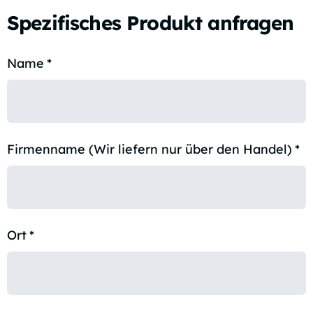
Spezifisches Produkt anfragen
Name
*
Firmenname (Wir liefern nur über den Handel)
*
Ort
*