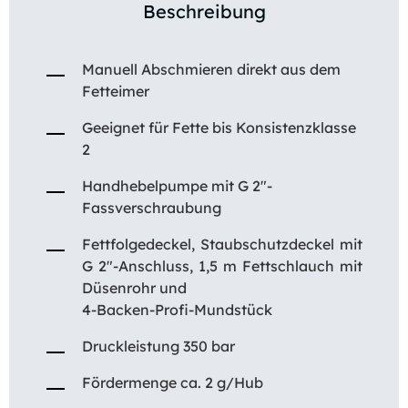
Beschreibung
Manuell Abschmieren direkt aus dem
Fetteimer
Geeignet für Fette bis Konsistenzklasse
2
Handhebelpumpe mit G 2″-
Fassverschraubung
Fettfolgedeckel, Staubschutzdeckel mit
G 2″-Anschluss, 1,5 m Fettschlauch mit
Düsenrohr und
4-Backen-Profi-Mundstück
Druckleistung 350 bar
Fördermenge ca. 2 g/Hub