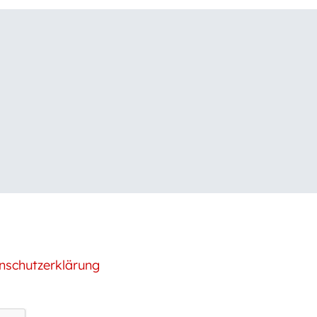
nschutzerklärung