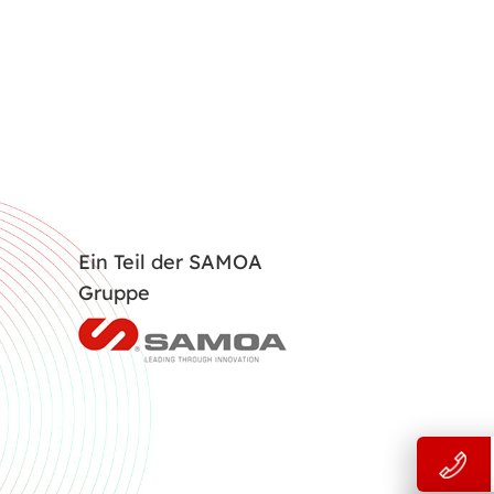
Ein Teil der SAMOA
Gruppe