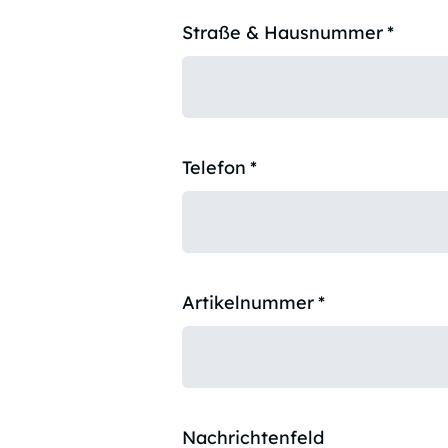
Straße & Hausnummer
*
Telefon
*
Artikelnummer
*
Nachrichtenfeld