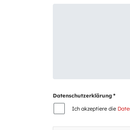
Datenschutzerklärung
*
Ich akzeptiere die
Date