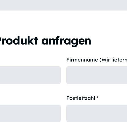
Produkt anfragen
Firmenname (Wir liefern
Postleitzahl
*